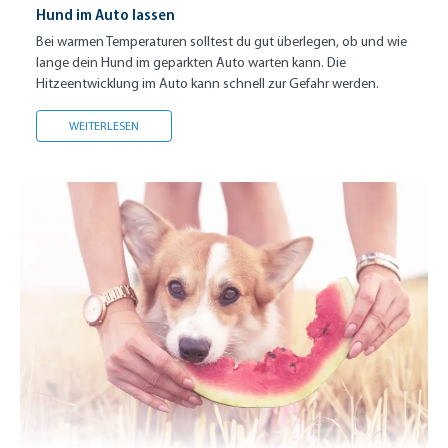
Hund im Auto lassen
Bei warmen Temperaturen solltest du gut überlegen, ob und wie
lange dein Hund im geparkten Auto warten kann. Die
Hitzeentwicklung im Auto kann schnell zur Gefahr werden.
HUND IM AUTO LASSEN
WEITERLESEN