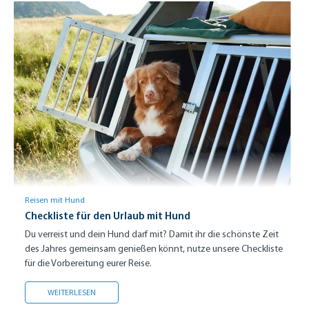
Reisen mit Hund
Checkliste für den Urlaub mit Hund
Du verreist und dein Hund darf mit? Damit ihr die schönste Zeit
des Jahres gemeinsam genießen könnt, nutze unsere Checkliste
für die Vorbereitung eurer Reise.
CHECKLISTE FÜR DEN URLAUB MIT HUND
WEITERLESEN