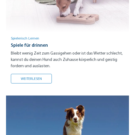
Spielerisch Lernen
Spiele für drinnen
Bleibt wenig Zeit zum Gassigehen oder ist das Wetter schlecht,
kannst du deinen Hund auch Zuhause körperlich und geistig
fordern und auslasten.
SPIELE FÜR DRINNEN
WEITERLESEN