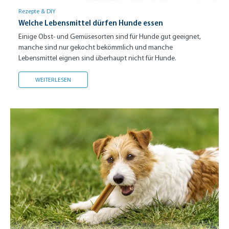
Rezepte & DIY
Welche Lebensmittel dürfen Hunde essen
Einige Obst- und Gemüsesorten sind für Hunde gut geeignet,
manche sind nur gekocht bekömmlich und manche
Lebensmittel eignen sind überhaupt nicht für Hunde.
WELCHE LEBENSMITTEL DÜRFEN HUNDE ESSEN
WEITERLESEN