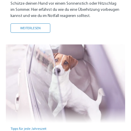
Schütze deinen Hund vor einem Sonnenstich oder Hitzschlag
im Sommer. Hier erfährst du wie du eine Überhitzung vorbeugen
kannst und wie du im Notfall reagieren solltest.
HITZSCHLAG BEIM HUND ERKENNEN UND VORBEUGEN
WEITERLESEN
Tipps für jede Jahreszeit