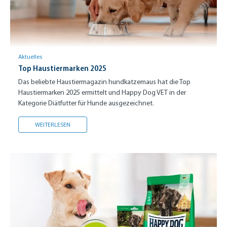
Aktuelles
Top Haustiermarken 2025
Das beliebte Haustiermagazin hundkatzemaus hat die Top
Haustiermarken 2025 ermittelt und Happy Dog VET in der
Kategorie Diätfutter für Hunde ausgezeichnet.
TOP HAUSTIERMARKEN 2025
WEITERLESEN