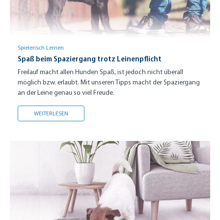
Spielerisch Lernen
Spaß beim Spaziergang trotz Leinenpflicht
Freilauf macht allen Hunden Spaß, ist jedoch nicht überall
möglich bzw. erlaubt. Mit unseren Tipps macht der Spaziergang
an der Leine genau so viel Freude.
SPASS BEIM SPAZIERGANG TROTZ LEINENPFLICHT
WEITERLESEN