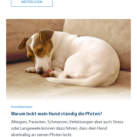
TRICKTRAINING - 5 TRICKS VOM PROFI
WEITERLESEN
Hundewissen
Warum leckt mein Hund ständig die Pfoten?
Allergien, Parasiten, Schmerzen, Verletzungen aber auch Stress
oder Langeweile können dazu führen, dass dein Hund
übermäßig an seinen Pfoten leckt.