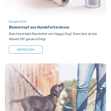
Rezepte & DIY
Blumentopf aus Hundefutterdosen
Dein Hund liebt Nassfutter von Happy Dog? Dann bist du bei
diesem DIY genau richtig!
BLUMENTOPF AUS HUNDEFUTTERDOSEN
WEITERLESEN