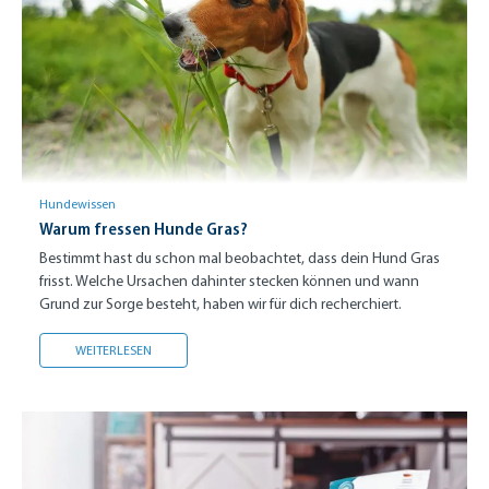
Hundewissen
Warum fressen Hunde Gras?
Bestimmt hast du schon mal beobachtet, dass dein Hund Gras
frisst. Welche Ursachen dahinter stecken können und wann
Grund zur Sorge besteht, haben wir für dich recherchiert.
WARUM FRESSEN HUNDE GRAS?
WEITERLESEN