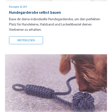
Rezepte & DIY
Hundegarderobe selbst bauen
Baue dir deine individuelle Hundegarderobe, um den perfekten
Platz für Hundeleine, Halsband und Leckerlibeutel deines
Vierbeiner zu erhalten.
HUNDEGARDEROBE SELBST BAUEN
WEITERLESEN