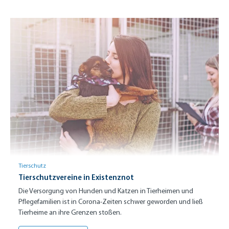
Tierschutz
Tierschutzvereine in Existenznot
Die Versorgung von Hunden und Katzen in Tierheimen und
Pflegefamilien ist in Corona-Zeiten schwer geworden und ließ
Tierheime an ihre Grenzen stoßen.