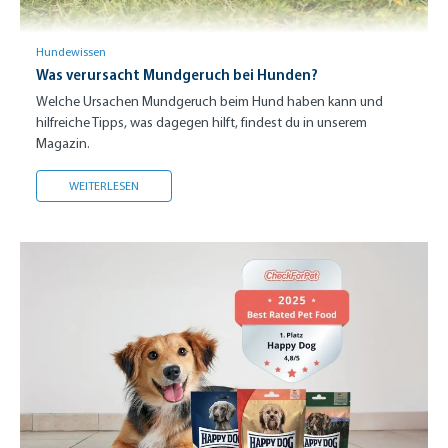
Hundewissen
Was verursacht Mundgeruch bei Hunden?
Welche Ursachen Mundgeruch beim Hund haben kann und
hilfreiche Tipps, was dagegen hilft, findest du in unserem
Magazin.
WAS VERURSACHT MUNDGERUCH BEI HUNDEN?
WEITERLESEN