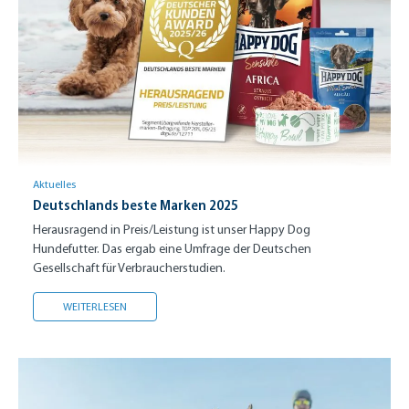
Aktuelles
Deutschlands beste Marken 2025
Herausragend in Preis/Leistung ist unser Happy Dog
Hundefutter. Das ergab eine Umfrage der Deutschen
Gesellschaft für Verbraucherstudien.
DEUTSCHLANDS BESTE MARKEN 2025
WEITERLESEN