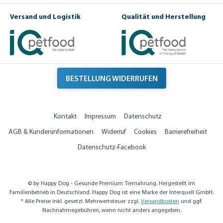
Versand und Logistik
Qualität und Herstellung
BESTELLUNG WIDERRUFEN
Kontakt
Impressum
Datenschutz
AGB & Kundeninformationen
Widerruf
Cookies
Barrierefreiheit
Datenschutz-Facebook
© by Happy Dog - Gesunde Premium Tiernahrung. Hergestellt im
Familienbetrieb in Deutschland. Happy Dog ist eine Marke der Interquell GmbH.
* Alle Preise inkl. gesetzl. Mehrwertsteuer zzgl.
Versandkosten
und ggf.
Nachnahmegebühren, wenn nicht anders angegeben.