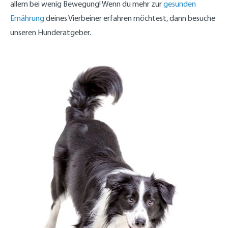
allem bei wenig Bewegung! Wenn du mehr zur
gesunden
Ernährung
deines Vierbeiner erfahren möchtest, dann besuche
unseren Hunderatgeber.