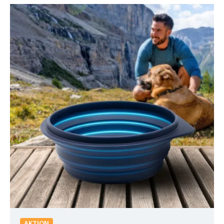
AKTION