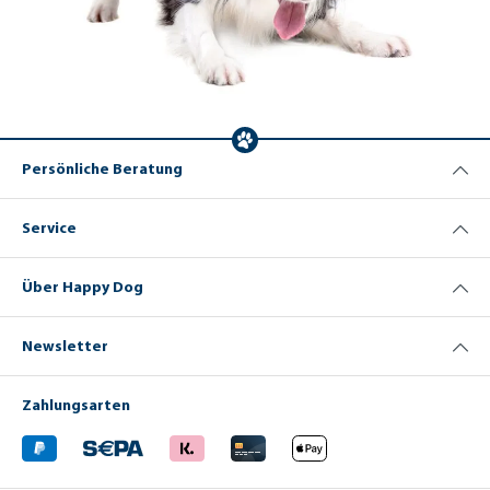
Persönliche Beratung
Service
Über Happy Dog
Newsletter
Zahlungsarten