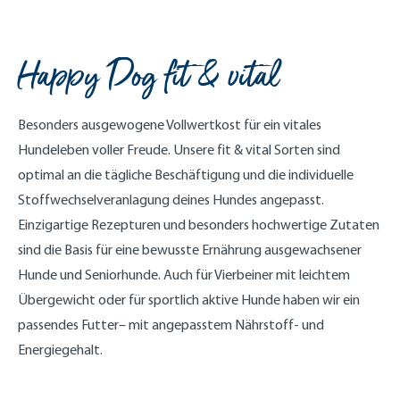
Happy Dog fit & vital
Besonders ausgewogene Vollwertkost für ein vitales
Hundeleben voller Freude. Unsere fit & vital Sorten sind
optimal an die tägliche Beschäftigung und die individuelle
Stoffwechselveranlagung deines Hundes angepasst.
Einzigartige Rezepturen und besonders hochwertige Zutaten
sind die Basis für eine bewusste Ernährung ausgewachsener
Hunde und Seniorhunde. Auch für Vierbeiner mit leichtem
Übergewicht oder für sportlich aktive Hunde haben wir ein
passendes Futter– mit angepasstem Nährstoff- und
Energiegehalt.