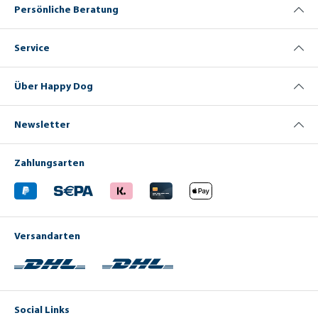
Persönliche Beratung
Service
Über Happy Dog
Newsletter
Zahlungsarten
Versandarten
Social Links