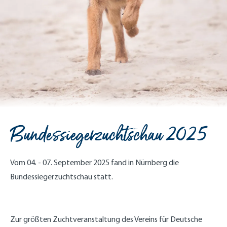
Bundessiegerzuchtschau 2025
Vom 04. - 07. September 2025 fand in Nürnberg die
Bundessiegerzuchtschau statt.
Zur größten Zuchtveranstaltung des Vereins für Deutsche