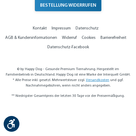
BESTELLUNG WIDERRUFEN
Kontakt
Impressum
Datenschutz
AGB & Kundeninformationen
Widerruf
Cookies
Barrierefreiheit
Datenschutz-Facebook
© by Happy Dog - Gesunde Premium Tiernahrung. Hergestellt im
Familienbetrieb in Deutschland. Happy Dog ist eine Marke der Interquell GmbH.
* Alle Preise inkl. gesetzl. Mehrwertsteuer zzgl.
Versandkosten
und ggf.
Nachnahmegebühren, wenn nicht anders angegeben.
** Niedrigster Gesamtpreis der letzten 30 Tage vor der Preisermäßigung.
Werkzeugleiste anzeigen