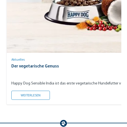
Aktuelles
Der vegetarische Genuss
DER VEGETARISCHE GENUSS
WEITERLESEN