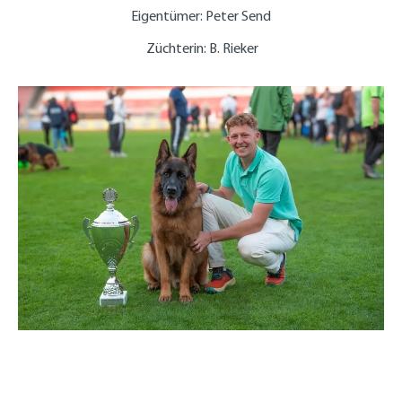
Eigentümer: Peter Send
Züchterin: B. Rieker