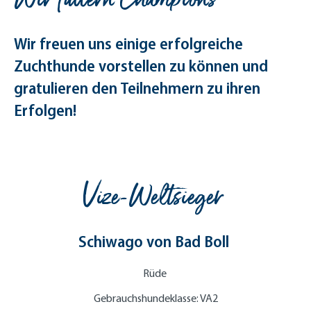
Wir freuen uns einige erfolgreiche
Zuchthunde vorstellen zu können und
gratulieren den Teilnehmern zu ihren
Erfolgen!
Vize-Weltsieger
Schiwago von Bad Boll
Rüde
Gebrauchshundeklasse: VA2