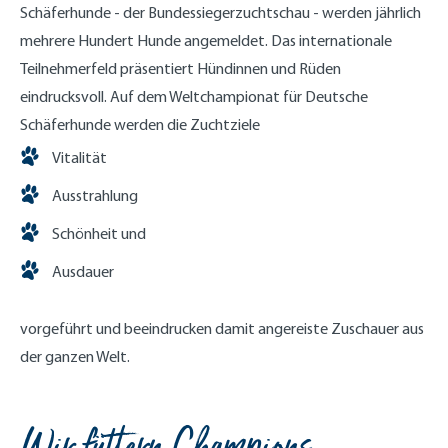
Schäferhunde - der Bundessiegerzuchtschau - werden jährlich
mehrere Hundert Hunde angemeldet. Das internationale
Teilnehmerfeld präsentiert Hündinnen und Rüden
eindrucksvoll. Auf dem Weltchampionat für Deutsche
Schäferhunde werden die Zuchtziele
Vitalität
Ausstrahlung
Schönheit und
Ausdauer
vorgeführt und beeindrucken damit angereiste Zuschauer aus
der ganzen Welt.
Wir füttern Champions