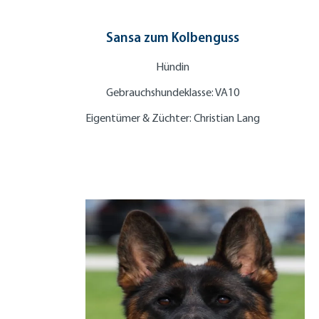
Sansa zum Kolbenguss
Hündin
Gebrauchshundeklasse: VA10
Eigentümer & Züchter: Christian Lang