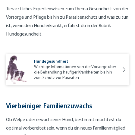
Tierärztliches Expertenwissen zum Thema Gesundheit: von der
Vorsorge und Pflege bis hin zu Parasitenschutz und was zu tun
ist, wenn dein Hund erkrankt, erfährst du in der Rubrik
Hundegesundheit.
Hundegesundheit
Wichtige Informationen von der Vorsorge über
die Behandlung häufiger Krankheiten bis hin
zum Schutz vor Parasiten
Vierbeiniger Familienzuwachs
Ob Welpe oder erwachsener Hund, bestimmt möchtest du
optimal vorbereitet sein, wenn du ein neues Familienmitglied