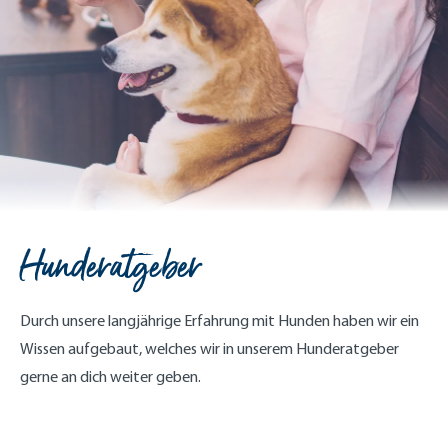
Hunderatgeber
Durch unsere langjährige Erfahrung mit Hunden haben wir ein
Wissen aufgebaut, welches wir in unserem Hunderatgeber
gerne an dich weiter geben.