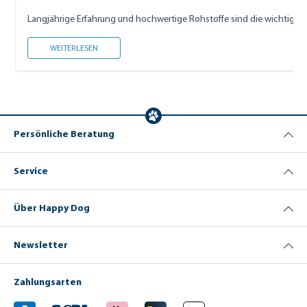
Langjährige Erfahrung und hochwertige Rohstoffe sind die wichtigs
GESUNDES HUNDEFUTTER
WEITERLESEN
Persönliche Beratung
Service
Über Happy Dog
Newsletter
Zahlungsarten