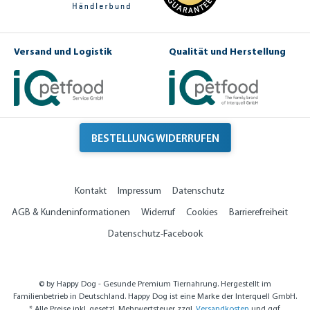
Versand und Logistik
Qualität und Herstellung
BESTELLUNG WIDERRUFEN
Kontakt
Impressum
Datenschutz
AGB & Kundeninformationen
Widerruf
Cookies
Barrierefreiheit
Datenschutz-Facebook
© by Happy Dog - Gesunde Premium Tiernahrung. Hergestellt im
Familienbetrieb in Deutschland. Happy Dog ist eine Marke der Interquell GmbH.
* Alle Preise inkl. gesetzl. Mehrwertsteuer zzgl.
Versandkosten
und ggf.