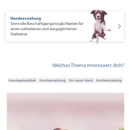
Hundeerziehung
Sinnvolle Beschäftigungsmöglichkeiten für
einen zufriedenen und ausgeglichenen
Vierbeiner
Welches Thema interessiert dich?
Hundegesundheit
Hundeernährung
Ein neuer Hund
Hundeerziehung