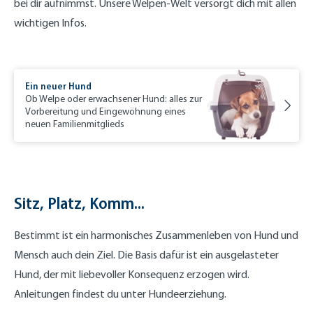
bei dir aufnimmst. Unsere Welpen-Welt versorgt dich mit allen
wichtigen Infos.
Ein neuer Hund
Ob Welpe oder erwachsener Hund: alles zur
Vorbereitung und Eingewöhnung eines
neuen Familienmitglieds
Sitz, Platz, Komm...
Bestimmt ist ein harmonisches Zusammenleben von Hund und
Mensch auch dein Ziel. Die Basis dafür ist ein ausgelasteter
Hund, der mit liebevoller Konsequenz erzogen wird.
Anleitungen findest du unter Hundeerziehung.