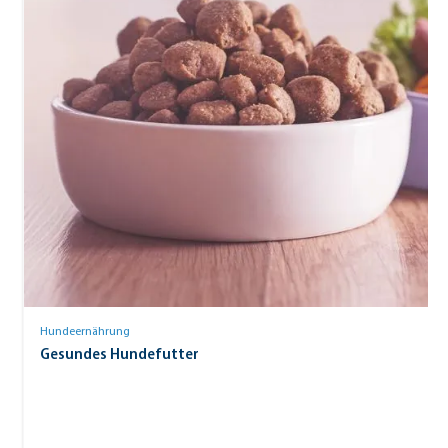
Hundeernährung
Gesundes Hundefutter