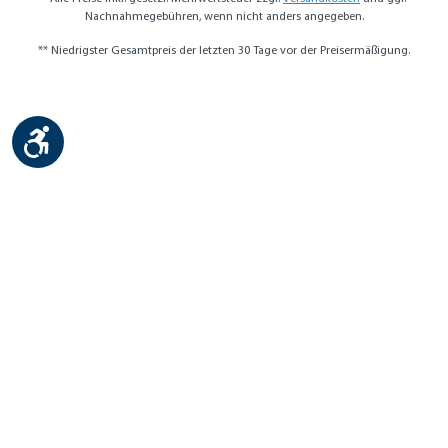
Nachnahmegebühren, wenn nicht anders angegeben.
** Niedrigster Gesamtpreis der letzten 30 Tage vor der Preisermäßigung.
Werkzeugleiste anzeigen