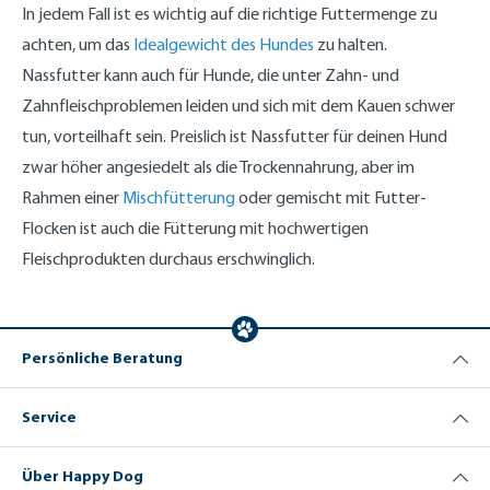
In jedem Fall ist es wichtig auf die richtige Futtermenge zu
achten, um das
Idealgewicht des Hundes
zu halten.
Nassfutter kann auch für Hunde, die unter Zahn- und
Zahnfleischproblemen leiden und sich mit dem Kauen schwer
tun, vorteilhaft sein. Preislich ist Nassfutter für deinen Hund
zwar höher angesiedelt als die Trockennahrung, aber im
Rahmen einer
Mischfütterung
oder gemischt mit Futter-
Flocken ist auch die Fütterung mit hochwertigen
Fleischprodukten durchaus erschwinglich.
Persönliche Beratung
Service
Über Happy Dog