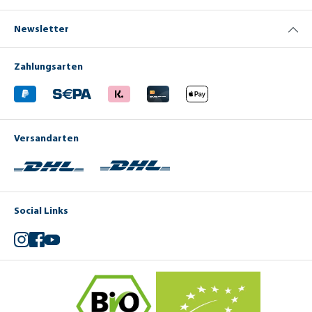
Newsletter
Zahlungsarten
Versandarten
Social Links
Instagram
Facebook
YouTube