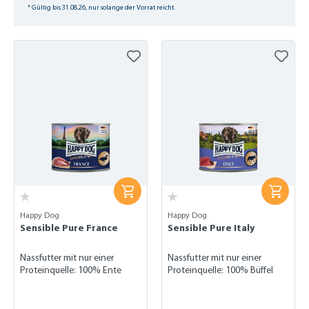
* Gültig bis 31.08.26, nur solange der Vorrat reicht.
Happy Dog
Happy Dog
Sensible Pure France
Sensible Pure Italy
Nassfutter mit nur einer
Nassfutter mit nur einer
Proteinquelle: 100% Ente
Proteinquelle: 100% Büffel