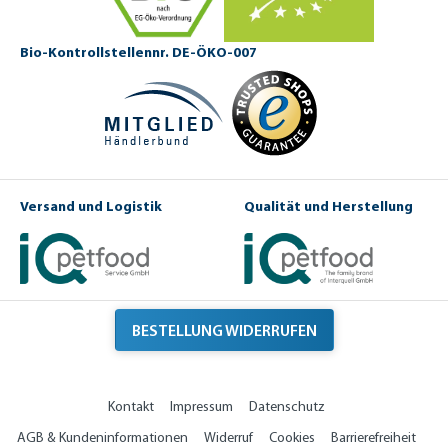
Bio-Kontrollstellennr. DE-ÖKO-007
Versand und Logistik
Qualität und Herstellung
BESTELLUNG WIDERRUFEN
Kontakt
Impressum
Datenschutz
AGB & Kundeninformationen
Widerruf
Cookies
Barrierefreiheit