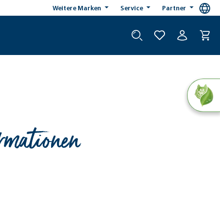
Weitere Marken
Service
Partner
rmationen