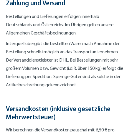
Zahlung und Versand
Bestellungen und Lieferungen erfolgen innerhalb
Deutschlands und Österreichs. Im Übrigen gelten unsere
Allgemeinen Geschäftsbedingungen.
Interquell übergibt die bestellten Waren nach Annahme der
Bestellung schnellstmöglich an das Transportunternehmen.
Der Versanddienstleister ist DHL. Bei Bestellungen mit sehr
großem Volumen bzw. Gewicht (i.d.R. über 150 kg) erfolgt die
Lieferung per Spedition. Sperrige Güter sind als solche in der
Artikelbeschreibung gekennzeichnet.
Versandkosten (inklusive gesetzliche
Mehrwertsteuer)
Wir berechnen die Versandkosten pauschal mit 6,50 € pro