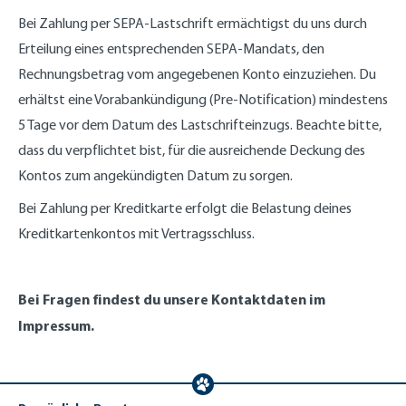
Bei Zahlung per SEPA-Lastschrift ermächtigst du uns durch
Erteilung eines entsprechenden SEPA-Mandats, den
Rechnungsbetrag vom angegebenen Konto einzuziehen. Du
erhältst eine Vorabankündigung (Pre-Notification) mindestens
5 Tage vor dem Datum des Lastschrifteinzugs. Beachte bitte,
dass du verpflichtet bist, für die ausreichende Deckung des
Kontos zum angekündigten Datum zu sorgen.
Bei Zahlung per Kreditkarte erfolgt die Belastung deines
Kreditkartenkontos mit Vertragsschluss.
Bei Fragen findest du unsere Kontaktdaten im
Impressum.