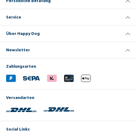
Persönliche Beratung
Service
Über Happy Dog
Newsletter
Zahlungsarten
Versandarten
Social Links