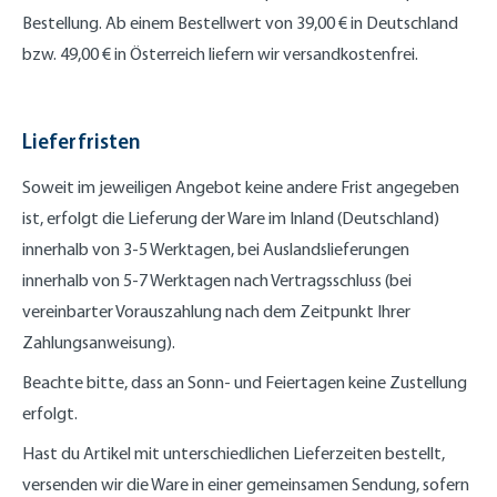
Bestellung. Ab einem Bestellwert von 39,00 €
in Deutschland
bzw. 49,00 € in Österreich
liefern wir versandkostenfrei.
Lieferfristen
Soweit im jeweiligen Angebot keine andere Frist angegeben
ist, erfolgt die Lieferung der Ware im Inland (Deutschland)
innerhalb von 3-5 Werktagen, bei Auslandslieferungen
innerhalb von 5-7 Werktagen nach Vertragsschluss (bei
vereinbarter Vorauszahlung nach dem Zeitpunkt Ihrer
Zahlungsanweisung).
Beachte bitte, dass an Sonn- und Feiertagen keine Zustellung
erfolgt.
Hast du Artikel mit unterschiedlichen Lieferzeiten bestellt,
versenden wir die Ware in einer gemeinsamen Sendung, sofern