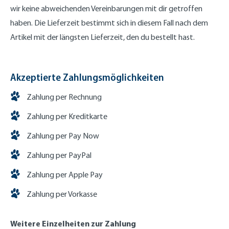
wir keine abweichenden Vereinbarungen mit dir getroffen
haben. Die Lieferzeit bestimmt sich in diesem Fall nach dem
Artikel mit der längsten Lieferzeit, den du bestellt hast.
Akzeptierte Zahlungsmöglichkeiten
Zahlung per Rechnung
Zahlung per Kreditkarte
Zahlung per Pay Now
Zahlung per PayPal
Zahlung per Apple Pay
Zahlung per Vorkasse
Weitere Einzelheiten zur Zahlung