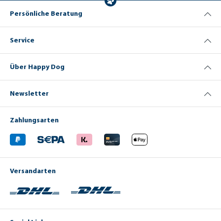
Persönliche Beratung
Service
Über Happy Dog
Newsletter
Zahlungsarten
Versandarten