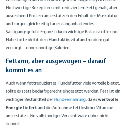
Hochwertige Rezepturen mit reduziertem Fettgehalt, aber
ausreichend Protein unterstützen den Erhalt der Muskulatur
und sorgen gleichzeitig für ein langanhaltendes
Sättigungsgefühl. Ergänzt durch wichtige Ballaststoffe und
Nährstoffe bleibt dein Hund aktiv, vital und rundum gut
versorgt – ohne unnötige Kalorien.
Fettarm, aber ausgewogen – darauf
kommt es an
Auch wenn fettreduziertes Hundefutter viele Vorteile bietet,
sollte es stets bedarfsgerecht eingesetzt werden. Fett ist ein
wertvolle
wichtiger Bestandteil der
Hundeernährung
, da es
Energie liefert
und die Aufnahme fettlöslicher Vitamine
unterstützt. Ein vollständiger Verzicht wäre daher nicht
sinnvoll.