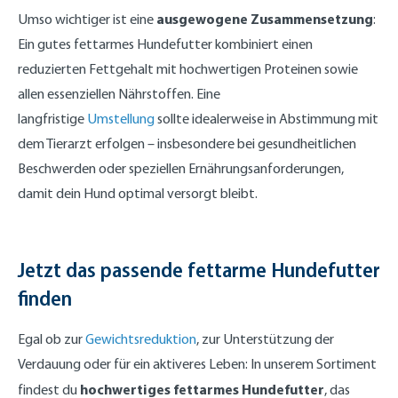
ausgewogene Zusammensetzung
Umso wichtiger ist eine
:
Ein gutes fettarmes Hundefutter kombiniert einen
reduzierten Fettgehalt mit hochwertigen Proteinen sowie
allen essenziellen Nährstoffen. Eine
langfristige
Umstellung
sollte idealerweise in Abstimmung mit
dem Tierarzt erfolgen – insbesondere bei gesundheitlichen
Beschwerden oder speziellen Ernährungsanforderungen,
damit dein Hund optimal versorgt bleibt.
Jetzt das passende fettarme Hundefutter
finden
Egal ob zur
Gewichtsreduktion
, zur Unterstützung der
Verdauung oder für ein aktiveres Leben: In unserem Sortiment
hochwertiges fettarmes Hundefutter
findest du
, das