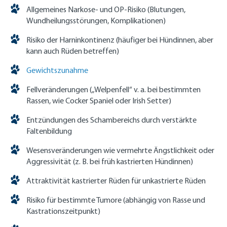
Allgemeines Narkose- und OP-Risiko (Blutungen,
Wundheilungsstörungen, Komplikationen)
Risiko der Harninkontinenz (häufiger bei Hündinnen, aber
kann auch Rüden betreffen)
Gewichtszunahme
Fellveränderungen („Welpenfell“ v. a. bei bestimmten
Rassen, wie Cocker Spaniel oder Irish Setter)
Entzündungen des Schambereichs durch verstärkte
Faltenbildung
Wesensveränderungen wie vermehrte Ängstlichkeit oder
Aggressivität (z. B. bei früh kastrierten Hündinnen)
Attraktivität kastrierter Rüden für unkastrierte Rüden
Risiko für bestimmte Tumore (abhängig von Rasse und
Kastrationszeitpunkt)