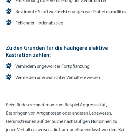
Entzündung oder Vereiterung der Gebärmutter
Bestimmte Stoffwechselstörungen wie Diabetes mellitus
Fehlender Hodenabstieg
Zu den Gründen für die häufigere elektive
Kastration zählen:
Verhindern ungewollter Fortpflanzung
Vermeiden unerwünschter Verhaltensweisen
Beim Rüden rechnet man zum Beispiel Aggressivität,
Bespringen von Artgenossen oder anderen Lebewesen,
Herumstreunen auf der Suche nach läufigen Hündinnen zu
jenen Verhaltensweisen, die hormonell beeinflusst werden. Bei