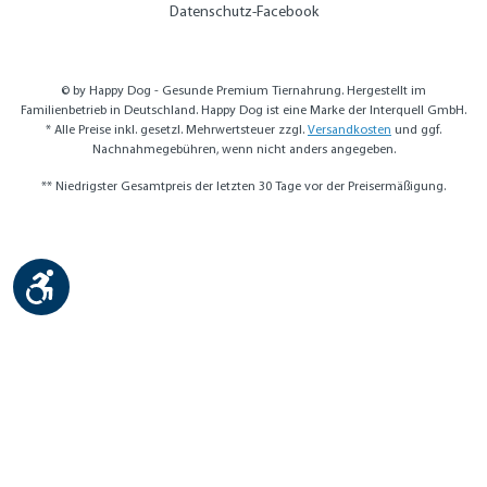
Datenschutz-Facebook
© by Happy Dog - Gesunde Premium Tiernahrung. Hergestellt im
Familienbetrieb in Deutschland. Happy Dog ist eine Marke der Interquell GmbH.
* Alle Preise inkl. gesetzl. Mehrwertsteuer zzgl.
Versandkosten
und ggf.
Nachnahmegebühren, wenn nicht anders angegeben.
** Niedrigster Gesamtpreis der letzten 30 Tage vor der Preisermäßigung.
Werkzeugleiste anzeigen