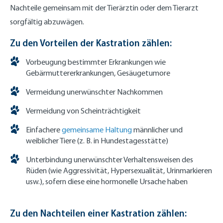
Nachteile gemeinsam mit der Tierärztin oder dem Tierarzt
sorgfältig abzuwägen.
Zu den Vorteilen der Kastration zählen:
Vorbeugung bestimmter Erkrankungen wie
Gebärmuttererkrankungen, Gesäugetumore
Vermeidung unerwünschter Nachkommen
Vermeidung von Scheinträchtigkeit
Einfachere
gemeinsame Haltung
männlicher und
weiblicher Tiere (z. B. in Hundestagesstätte)
Unterbindung unerwünschter Verhaltensweisen des
Rüden (wie Aggressivität, Hypersexualität, Urinmarkieren
usw.), sofern diese eine hormonelle Ursache haben
Zu den Nachteilen einer Kastration zählen: