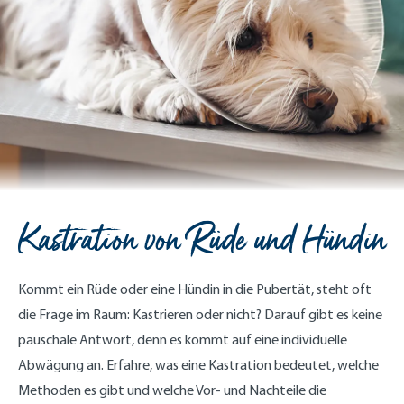
Kastration von Rüde und Hündin
Kommt ein Rüde oder eine Hündin in die Pubertät, steht oft
die Frage im Raum: Kastrieren oder nicht? Darauf gibt es keine
pauschale Antwort, denn es kommt auf eine individuelle
Abwägung an. Erfahre, was eine Kastration bedeutet, welche
Methoden es gibt und welche Vor- und Nachteile die