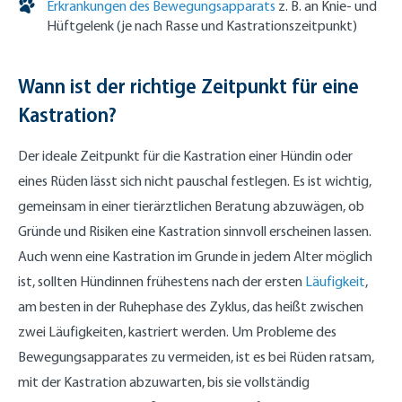
Erkrankungen des Bewegungsapparats
z. B. an Knie- und
Hüftgelenk (je nach Rasse und Kastrationszeitpunkt)
Wann ist der richtige Zeitpunkt für eine
Kastration?
Der ideale Zeitpunkt für die Kastration einer Hündin oder
eines Rüden lässt sich nicht pauschal festlegen. Es ist wichtig,
gemeinsam in einer tierärztlichen Beratung abzuwägen, ob
Gründe und Risiken eine Kastration sinnvoll erscheinen lassen.
Auch wenn eine Kastration im Grunde in jedem Alter möglich
ist, sollten Hündinnen frühestens nach der ersten
Läufigkeit
,
am besten in der Ruhephase des Zyklus, das heißt zwischen
zwei Läufigkeiten, kastriert werden. Um Probleme des
Bewegungsapparates zu vermeiden, ist es bei Rüden ratsam,
mit der Kastration abzuwarten, bis sie vollständig