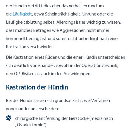
der Hündin betrifft dies eher das Verhalten rund um
die
Läufigkeit
, etwa Scheinträchtigkeit, Unruhe oder die
Läufigkeitsblutung selbst. Allerdings ist es wichtig zu wissen,
dass manches Betragen wie Aggressionen nicht immer
hormonell bedingt ist und somit nicht unbedingt nach einer
Kastration verschwindet.
Die Kastration eines Rüden und die einer Hündin unterscheiden
sich deutlich voneinander, sowohl in der Operationstechnik,
den OP-Risiken als auch in den Auswirkungen.
Kastration der Hündin
Bei der Hündin lassen sich grundsätzlich zwei Verfahren
voneinander unterscheiden:
chirurgische Entfernung der Eierstöcke (medizinisch
„Ovariektomie“)