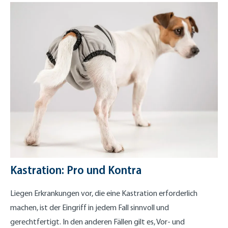
Kastration: Pro und Kontra
Liegen Erkrankungen vor, die eine Kastration erforderlich
machen, ist der Eingriff in jedem Fall sinnvoll und
gerechtfertigt. In den anderen Fällen gilt es, Vor- und