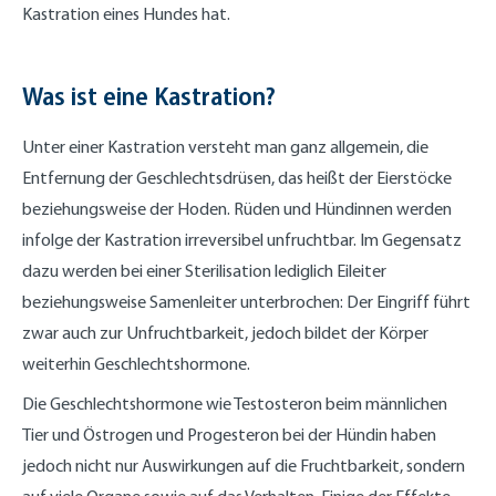
Kastration eines Hundes hat.
Was ist eine Kastration?
Unter einer Kastration versteht man ganz allgemein, die
Entfernung der Geschlechtsdrüsen, das heißt der Eierstöcke
beziehungsweise der Hoden. Rüden und Hündinnen werden
infolge der Kastration irreversibel unfruchtbar. Im Gegensatz
dazu werden bei einer Sterilisation lediglich Eileiter
beziehungsweise Samenleiter unterbrochen: Der Eingriff führt
zwar auch zur Unfruchtbarkeit, jedoch bildet der Körper
weiterhin Geschlechtshormone.
Die Geschlechtshormone wie Testosteron beim männlichen
Tier und Östrogen und Progesteron bei der Hündin haben
jedoch nicht nur Auswirkungen auf die Fruchtbarkeit, sondern