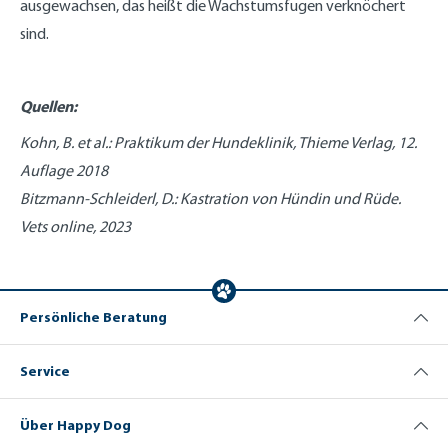
ausgewachsen, das heißt die Wachstumsfugen verknöchert
sind.
Quellen:
Kohn, B. et al.: Praktikum der Hundeklinik, Thieme Verlag, 12.
Auflage 2018
Bitzmann-Schleiderl, D.: Kastration von Hündin und Rüde.
Vets online, 2023
Persönliche Beratung
Service
Über Happy Dog