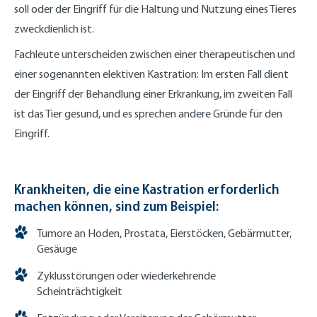
soll oder der Eingriff für die Haltung und Nutzung eines Tieres
zweckdienlich ist.
Fachleute unterscheiden zwischen einer therapeutischen und
einer sogenannten elektiven Kastration: Im ersten Fall dient
der Eingriff der Behandlung einer Erkrankung, im zweiten Fall
ist das Tier gesund, und es sprechen andere Gründe für den
Eingriff.
Krankheiten, die eine Kastration erforderlich
machen können, sind zum Beispiel:
Tumore an Hoden, Prostata, Eierstöcken, Gebärmutter,
Gesäuge
Zyklusstörungen oder wiederkehrende
Scheinträchtigkeit