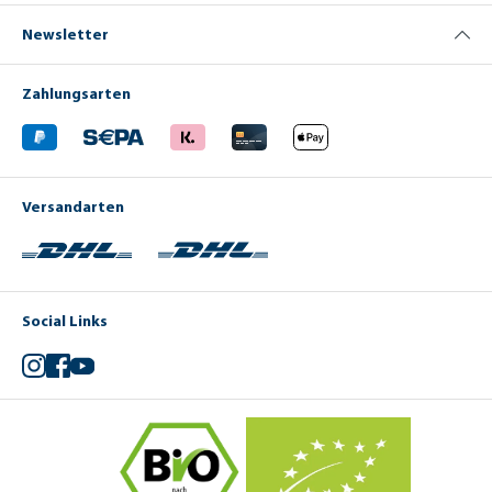
Newsletter
Zahlungsarten
Versandarten
Social Links
Instagram
Facebook
YouTube