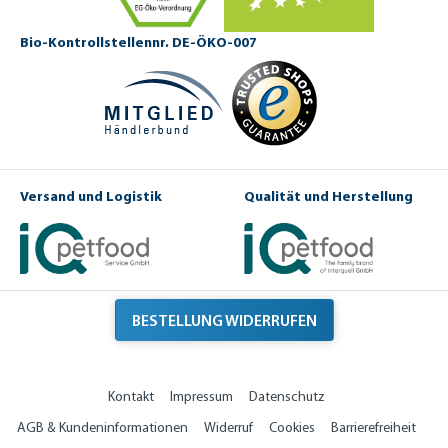
Bio-Kontrollstellennr. DE-ÖKO-007
Versand und Logistik
Qualität und Herstellung
BESTELLUNG WIDERRUFEN
Kontakt
Impressum
Datenschutz
AGB & Kundeninformationen
Widerruf
Cookies
Barrierefreiheit