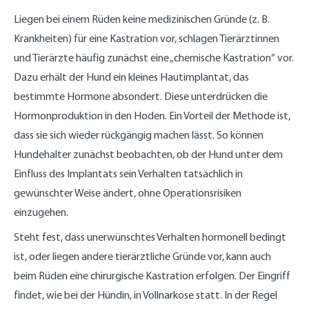
Liegen bei einem Rüden keine medizinischen Gründe (z. B.
Krankheiten) für eine Kastration vor, schlagen Tierärztinnen
und Tierärzte häufig zunächst eine „chemische Kastration“ vor.
Dazu erhält der Hund ein kleines Hautimplantat, das
bestimmte Hormone absondert. Diese unterdrücken die
Hormonproduktion in den Hoden. Ein Vorteil der Methode ist,
dass sie sich wieder rückgängig machen lässt. So können
Hundehalter zunächst beobachten, ob der Hund unter dem
Einfluss des Implantats sein Verhalten tatsächlich in
gewünschter Weise ändert, ohne Operationsrisiken
einzugehen.
Steht fest, dass unerwünschtes Verhalten hormonell bedingt
ist, oder liegen andere tierärztliche Gründe vor, kann auch
beim Rüden eine chirurgische Kastration erfolgen. Der Eingriff
findet, wie bei der Hündin, in Vollnarkose statt. In der Regel