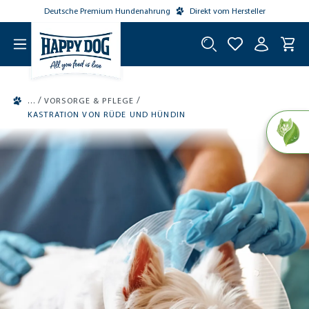
Deutsche Premium Hundenahrung
Direkt vom Hersteller
tinhalt springen
/
/
VORSORGE & PFLEGE
KASTRATION VON RÜDE UND HÜNDIN