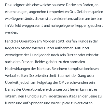
Dazu eignet sich eine weiche, saubere Decke am Boden, an
einem ruhigen, angenehm temperierten Ort. Gefahrenquellen
wie Gegenstände, die umstürzen könnten, sollten am besten
im Vorfeld weggeräumt und nahegelegene Treppen gesichert
werden.
Fand die Operation am Morgen statt, dürfen Hunde in der
Regel am Abend wieder Futter aufnehmen. Mitunter
verweigert der Hund jedoch noch sein Futter oder erbricht
nach dem Fressen. Beides gehört zu den normalen
Nachwirkungen der Narkose. Bei einem komplikationslosen
Verlauf sollten Desorientiertheit, taumelnder Gang oder
Übelkeit jedoch am Folgetag der OP verschwunden sein.
Damit der Operationsbereich ungestört heilen kann, ist es
ratsam, den Hund bis zum Fädenziehen stets an der Leine zu
führen und auf Springen und wilde Spiele zu verzichten.