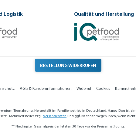
 Logistik
Qualität und Herstellung
BESTELLUNG WIDERRUFEN
enschutz
AGB & Kundeninformationen
Widerruf
Cookies
Barrierefreih
emium Tiernahrung. Hergestellt im Familienbetrieb in Deutschland. Happy Dog ist ein
gesetzl. Mehrwertsteuer zzgl.
Versandkosten
und ggf. Nachnahmegebühren, wenn nicht 
** Niedrigster Gesamtpreis der letzten 30 Tage vor der Preisermäßigung.