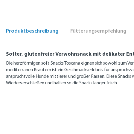
Produktbeschreibung
Fütterungsempfehlung
Softer, glutenfreier Verwöhnsnack mit delikater En
Die herzförmigen soft Snacks Toscana eignen sich sowohl zum Verw
mediterranen Kräutern ist ein Geschmackserlebnis für anspruchsv
anspruchsvolle Hunde mittlerer und großer Rassen. Diese Snacks 
Wiederverschließen und halten so die Snacks länger frisch.