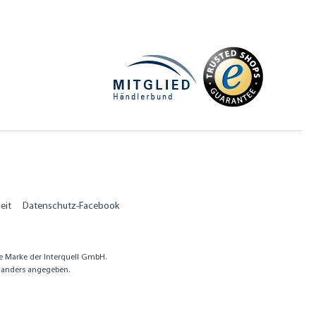
eit
Datenschutz-Facebook
e Marke der Interquell GmbH.
anders angegeben.