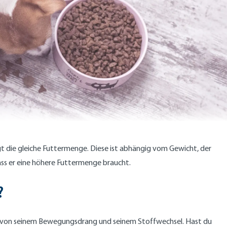
igt die gleiche Futtermenge. Diese ist abhängig vom Gewicht, der
ass er eine höhere Futtermenge braucht.
?
gig von seinem Bewegungsdrang und seinem Stoffwechsel. Hast du