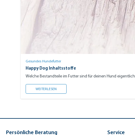
Gesundes Hundefutter
Happy Dog Inhaltsstoffe
Welche Bestandteile im Futter sind für deinen Hund eigentlich
HAPPY DOG INHALTSSTOFFE
WEITERLESEN
Persönliche Beratung
Service