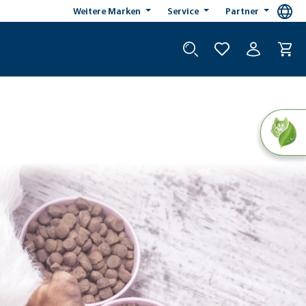
Weitere Marken
Service
Partner