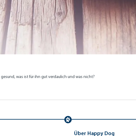
 gesund, was ist für ihn gut verdaulich und was nicht?
Über Happy Dog