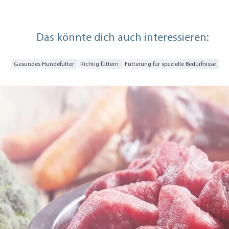
Das könnte dich auch interessieren:
Gesundes Hundefutter
Richtig füttern
Fütterung für spezielle Bedürfnisse