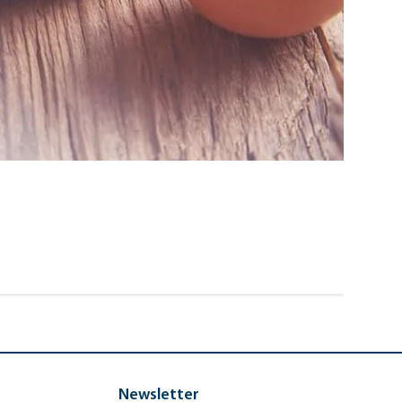
Newsletter