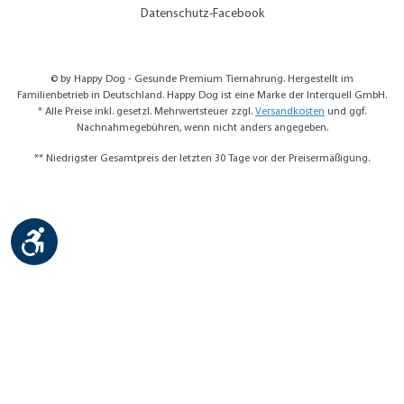
Datenschutz-Facebook
© by Happy Dog - Gesunde Premium Tiernahrung. Hergestellt im
Familienbetrieb in Deutschland. Happy Dog ist eine Marke der Interquell GmbH.
* Alle Preise inkl. gesetzl. Mehrwertsteuer zzgl.
Versandkosten
und ggf.
Nachnahmegebühren, wenn nicht anders angegeben.
** Niedrigster Gesamtpreis der letzten 30 Tage vor der Preisermäßigung.
Werkzeugleiste anzeigen