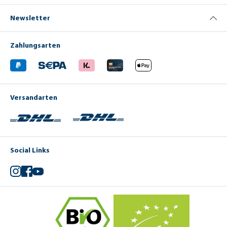
Newsletter
Zahlungsarten
Versandarten
Social Links
Instagram
Facebook
YouTube