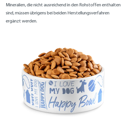
Mineralien, die nicht ausreichend in den Rohstoffen enthalten
sind, müssen übrigens bei beiden Herstellungsverfahren
ergänzt werden.