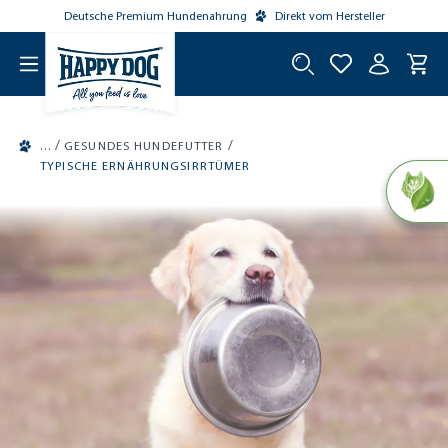
Deutsche Premium Hundenahrung
Direkt vom Hersteller
tinhalt springen
/
/
GESUNDES HUNDEFUTTER
TYPISCHE ERNÄHRUNGSIRRTÜMER