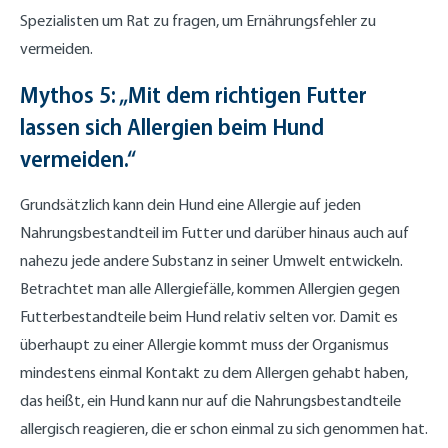
Spezialisten um Rat zu fragen, um Ernährungsfehler zu
vermeiden.
Mythos 5: „Mit dem richtigen Futter
lassen sich Allergien beim Hund
vermeiden.“
Grundsätzlich kann dein Hund eine Allergie auf jeden
Nahrungsbestandteil im Futter und darüber hinaus auch auf
nahezu jede andere Substanz in seiner Umwelt entwickeln.
Betrachtet man alle Allergiefälle, kommen Allergien gegen
Futterbestandteile beim Hund relativ selten vor. Damit es
überhaupt zu einer Allergie kommt muss der Organismus
mindestens einmal Kontakt zu dem Allergen gehabt haben,
das heißt, ein Hund kann nur auf die Nahrungsbestandteile
allergisch reagieren, die er schon einmal zu sich genommen hat.