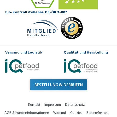
Bio-Kontrollstellennr. DE-ÖKO-007
Versand und Logistik
Qualität und Herstellung
BESTELLUNG WIDERRUFEN
Kontakt
Impressum
Datenschutz
AGB & Kundeninformationen
Widerruf
Cookies
Barrierefreiheit