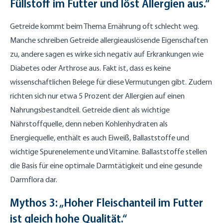
Füllstoff im Futter und löst Allergien aus.“
Getreide kommt beim Thema Ernährung oft schlecht weg.
Manche schreiben Getreide allergieauslösende Eigenschaften
zu, andere sagen es wirke sich negativ auf Erkrankungen wie
Diabetes oder Arthrose aus. Fakt ist, dass es keine
wissenschaftlichen Belege für diese Vermutungen gibt. Zudem
richten sich nur etwa 5 Prozent der Allergien auf einen
Nahrungsbestandteil. Getreide dient als wichtige
Nährstoffquelle, denn neben Kohlenhydraten als
Energiequelle, enthält es auch Eiweiß, Ballaststoffe und
wichtige Spurenelemente und Vitamine. Ballaststoffe stellen
die Basis für eine optimale Darmtätigkeit und eine gesunde
Darmflora dar.
Mythos 3: „Hoher Fleischanteil im Futter
ist gleich hohe Qualität.“