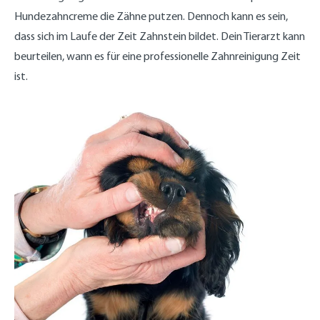
Hundezahncreme die Zähne putzen. Dennoch kann es sein,
dass sich im Laufe der Zeit Zahnstein bildet. Dein Tierarzt kann
beurteilen, wann es für eine professionelle Zahnreinigung Zeit
ist.