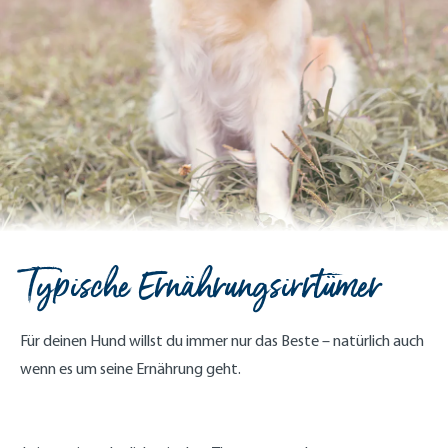
Typische Ernährungsirrtümer
Für deinen Hund willst du immer nur das Beste – natürlich auch
wenn es um seine Ernährung geht.