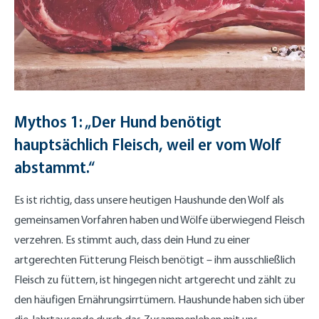
Mythos 1: „Der Hund benötigt
hauptsächlich Fleisch, weil er vom Wolf
abstammt.“
Es ist richtig, dass unsere heutigen Haushunde den Wolf als
gemeinsamen Vorfahren haben und Wölfe überwiegend Fleisch
verzehren. Es stimmt auch, dass dein Hund zu einer
artgerechten Fütterung Fleisch benötigt – ihm ausschließlich
Fleisch zu füttern, ist hingegen nicht artgerecht und zählt zu
den häufigen Ernährungsirrtümern. Haushunde haben sich über