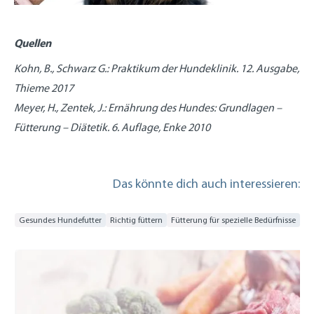
Quellen
Kohn, B., Schwarz G.: Praktikum der Hundeklinik. 12. Ausgabe,
Thieme 2017
Meyer, H., Zentek, J.: Ernährung des Hundes: Grundlagen –
Fütterung – Diätetik. 6. Auflage, Enke 2010
Das könnte dich auch interessieren:
Gesundes Hundefutter
Richtig füttern
Fütterung für spezielle Bedürfnisse