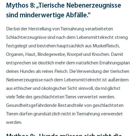
Mythos 8: „Tierische Nebenerzeugnisse
sind minderwertige Abfälle.“
Die bei der Herstellung von Tiernahrung verarbeiteten
Schlachterzeugnisse sind nach dem Lebensmittelrecht streng
festgelegt und bestehen hauptsächlich aus Muskelfleisch,
Organen, Haut, Bindegewebe, Knorpel und Knochen. Damit
entsprechen sie deutlich mehr dem natürlichen Ernährungsplan
deines Hundes als reines Fleisch. Die Verwendung der tierischen
Nebenerzeugnisse nach dem Lebensmittelrecht ist außerdem
aus ethischer und ökologischer Sicht sinnvoll, da möglichst
viele Teile des geschlachteten Tieres verwertet werden.
Gesundheitsgefährdende Bestandteile von geschlachteten
Tieren dürfen grundsätzlich nicht in Tiernahrung verwendet
werden.