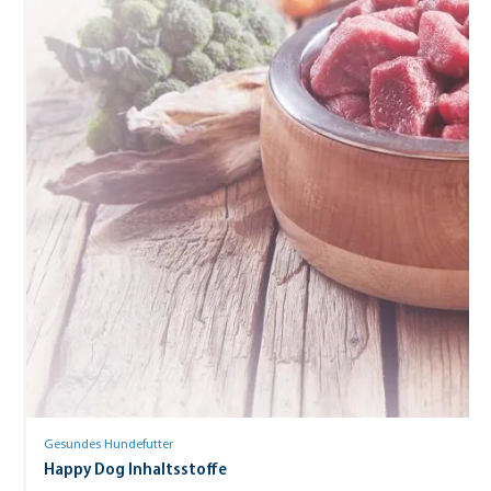
Gesundes Hundefutter
Happy Dog Inhaltsstoffe