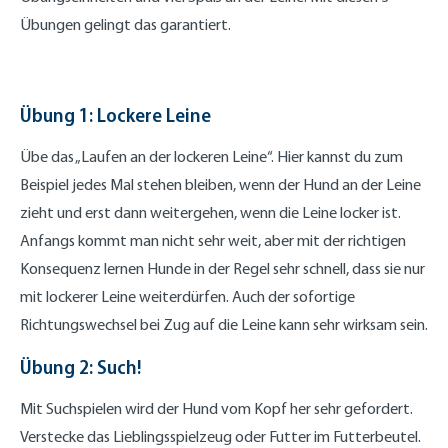
Übungen gelingt das garantiert.
Übung 1: Lockere Leine
Übe das „Laufen an der lockeren Leine“. Hier kannst du zum
Beispiel jedes Mal stehen bleiben, wenn der Hund an der Leine
zieht und erst dann weitergehen, wenn die Leine locker ist.
Anfangs kommt man nicht sehr weit, aber mit der richtigen
Konsequenz lernen Hunde in der Regel sehr schnell, dass sie nur
mit lockerer Leine weiterdürfen. Auch der sofortige
Richtungswechsel bei Zug auf die Leine kann sehr wirksam sein.
Übung 2: Such!
Mit Suchspielen wird der Hund vom Kopf her sehr gefordert.
Verstecke das Lieblingsspielzeug oder Futter im Futterbeutel.