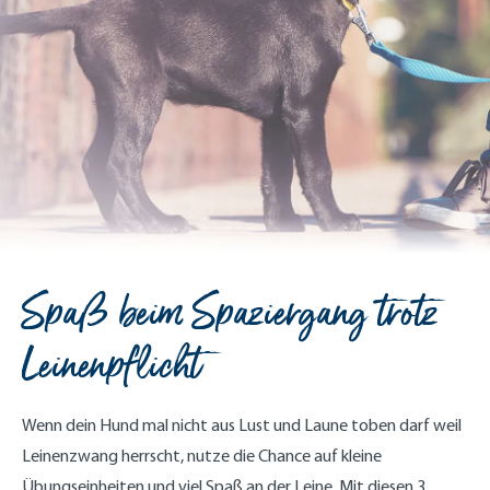
Spaß beim Spaziergang trotz
Leinenpflicht
Wenn dein Hund mal nicht aus Lust und Laune toben darf weil
Leinenzwang herrscht, nutze die Chance auf kleine
Übungseinheiten und viel Spaß an der Leine. Mit diesen 3