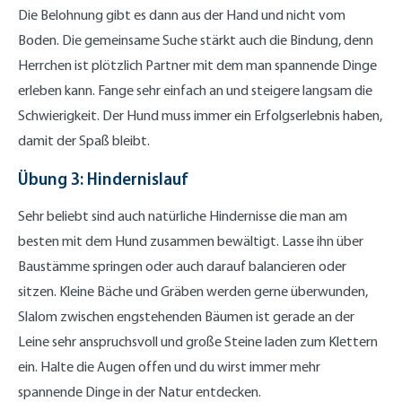
Die Belohnung gibt es dann aus der Hand und nicht vom
Boden. Die gemeinsame Suche stärkt auch die Bindung, denn
Herrchen ist plötzlich Partner mit dem man spannende Dinge
erleben kann. Fange sehr einfach an und steigere langsam die
Schwierigkeit. Der Hund muss immer ein Erfolgserlebnis haben,
damit der Spaß bleibt.
Übung 3: Hindernislauf
Sehr beliebt sind auch natürliche Hindernisse die man am
besten mit dem Hund zusammen bewältigt. Lasse ihn über
Baustämme springen oder auch darauf balancieren oder
sitzen. Kleine Bäche und Gräben werden gerne überwunden,
Slalom zwischen engstehenden Bäumen ist gerade an der
Leine sehr anspruchsvoll und große Steine laden zum Klettern
ein. Halte die Augen offen und du wirst immer mehr
spannende Dinge in der Natur entdecken.