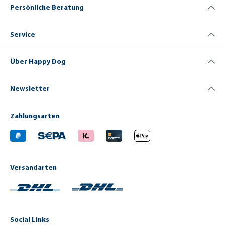
Persönliche Beratung
Service
Über Happy Dog
Newsletter
Zahlungsarten
Versandarten
Social Links