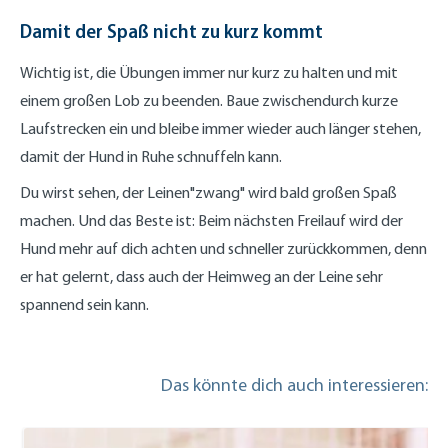
Damit der Spaß nicht zu kurz kommt
Wichtig ist, die Übungen immer nur kurz zu halten und mit
einem großen Lob zu beenden. Baue zwischendurch kurze
Laufstrecken ein und bleibe immer wieder auch länger stehen,
damit der Hund in Ruhe schnuffeln kann.
Du wirst sehen, der Leinen"zwang" wird bald großen Spaß
machen. Und das Beste ist: Beim nächsten Freilauf wird der
Hund mehr auf dich achten und schneller zurückkommen, denn
er hat gelernt, dass auch der Heimweg an der Leine sehr
spannend sein kann.
Das könnte dich auch interessieren: