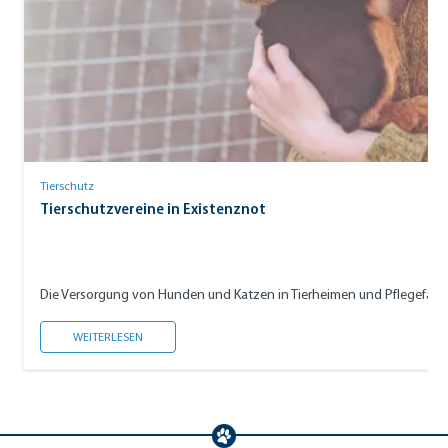
Tierschutz
Tierschutzvereine in Existenznot
Die Versorgung von Hunden und Katzen in Tierheimen und Pflegefamil
TIERSCHUTZVEREINE IN EXISTENZNOT
WEITERLESEN