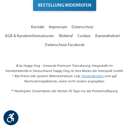
BESTELLUNG WIDERRUFEN
Kontakt
Impressum
Datenschutz
AGB & Kundeninformationen
Widerruf
Cookies
Barrierefreiheit
Datenschutz-Facebook
© by Happy Dog - Gesunde Premium Tiernahrung. Hergestellt im
Familienbetrieb in Deutschland. Happy Dog ist eine Marke der Interquell GmbH.
* Alle Preise inkl. gesetzl. Mehrwertsteuer zzgl.
Versandkosten
und ggf.
Nachnahmegebühren, wenn nicht anders angegeben.
** Niedrigster Gesamtpreis der letzten 30 Tage vor der Preisermäßigung.
Werkzeugleiste anzeigen