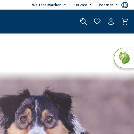
Weitere Marken
Service
Partner