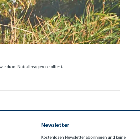
 du im Notfall reagieren solltest.
Newsletter
Kostenlosen Newsletter abonnieren und keine