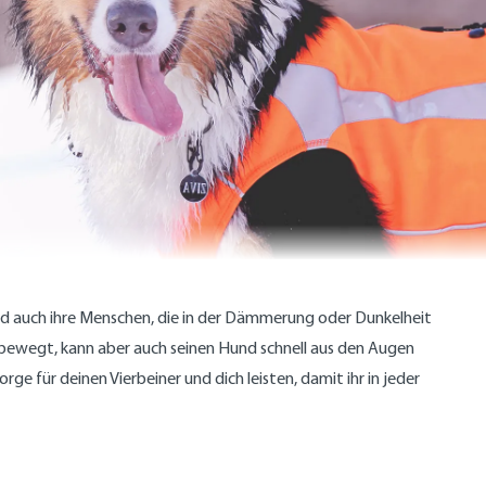
 auch ihre Menschen, die in der Dämmerung oder Dunkelheit
d bewegt, kann aber auch seinen Hund schnell aus den Augen
ge für deinen Vierbeiner und dich leisten, damit ihr in jeder