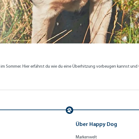
 Sommer. Hier erfährst du wie du eine Überhitzung vorbeugen kannst und wie
UGEN
Über Happy Dog
Markenwelt