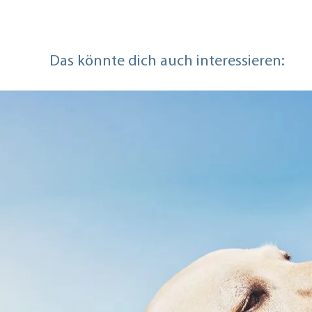
Das könnte dich auch interessieren: