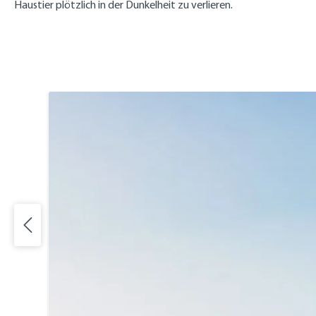
Haustier plötzlich in der Dunkelheit zu verlieren.