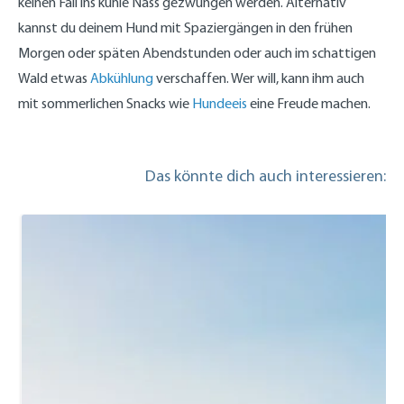
keinen Fall ins kühle Nass gezwungen werden. Alternativ
kannst du deinem Hund mit Spaziergängen in den frühen
Morgen oder späten Abendstunden oder auch im schattigen
Wald etwas
Abkühlung
verschaffen. Wer will, kann ihm auch
mit sommerlichen Snacks wie
Hundeeis
eine Freude machen.
Das könnte dich auch interessieren: