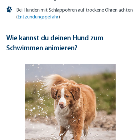
Bei Hunden mit Schlappohren auf trockene Ohren achten
(
Entzündungsgefahr
)
Wie kannst du deinen Hund zum
Schwimmen animieren?