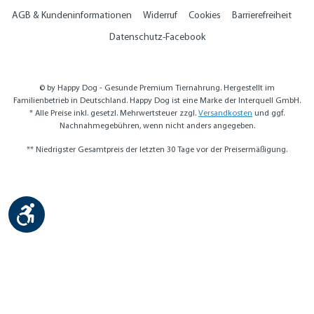
AGB & Kundeninformationen
Widerruf
Cookies
Barrierefreiheit
Datenschutz-Facebook
© by Happy Dog - Gesunde Premium Tiernahrung. Hergestellt im
Familienbetrieb in Deutschland. Happy Dog ist eine Marke der Interquell GmbH.
* Alle Preise inkl. gesetzl. Mehrwertsteuer zzgl.
Versandkosten
und ggf.
Nachnahmegebühren, wenn nicht anders angegeben.
** Niedrigster Gesamtpreis der letzten 30 Tage vor der Preisermäßigung.
Werkzeugleiste anzeigen