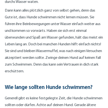
durchs Wasser waten.
Dann kann alles plötzlich ganz von selbst gehen, denn das
Gute ist, dass Hunde schwimmen nicht lernen müssen. Sie
führen ihre Beinbewegungen unter Wasser einfach weiter aus
und kommen so vorwärts. Haben sie sich erst einmal
überwunden und Spaß am Wasser gefunden, hält das meist ein
Leben lang an. Doch bei manchen Hunden hilft einfach nichts!
Sie sind und bleiben Wassermuffel, was nach einigen Versuchen
akzeptiert werden sollte. Zwinge deinen Hund auf keinen Fall
zum Schwimmen. Denn das kann sein Vertrauen in dich stark
erschüttern.
Wie lange sollten Hunde schwimmen?
Generell gibt es keine festgelegte Zeit, die Hunde schwimmen
sollten oder dürfen. Achte auf deinen Hund. Gerade ältere