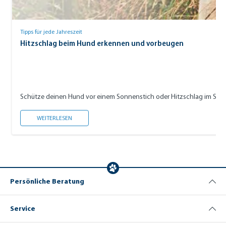
Tipps für jede Jahreszeit
Hitzschlag beim Hund erkennen und vorbeugen
Schütze deinen Hund vor einem Sonnenstich oder Hitzschlag im Sommer
HITZSCHLAG BEIM HUND ERKENNEN UND VORBEUGEN
WEITERLESEN
Persönliche Beratung
Service