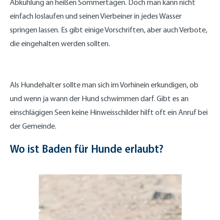
Abkühlung an heißen Sommertagen. Doch man kann nicht
einfach loslaufen und seinen Vierbeiner in jedes Wasser
springen lassen. Es gibt einige Vorschriften, aber auch Verbote,
die eingehalten werden sollten.
Als Hundehalter sollte man sich im Vorhinein erkundigen, ob
und wenn ja wann der Hund schwimmen darf. Gibt es an
einschlägigen Seen keine Hinweisschilder hilft oft ein Anruf bei
der Gemeinde.
Wo ist Baden für Hunde erlaubt?