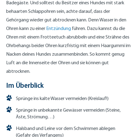
Badegäste. Und solltest du Besitzer eines Hundes mit stark
behaarten Schlappohren sein, achte darauf, dass der
Gehörgang wieder gut abtrocknen kann. Denn Wasser in den
Ohren kann zu einer
Entzündung
führen. Dazu kannst du die
Ohren mit einem Frotteetuch abrubbeln und eine Strähne des
Ohrbehangs beider Ohren kurzfristig mit einem Haargummi im
Nacken deines Hundes zusammenbinden. So kommt genug
Luft an die Innenseite der Ohren und sie können gut
abtrocknen.
Im Überblick
Sprünge ins kalte Wasser vermeiden (Kreislauf!)
Sprünge in unbekannte Gewässer vermeiden (Steine,
Äste, Strömung…)
Halsband und Leine vor dem Schwimmen ablegen
(Gefahr des Verfangens)