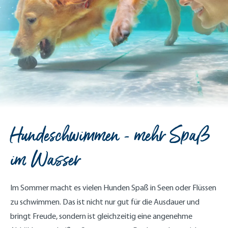
Hundeschwimmen - mehr Spaß
im Wasser
Im Sommer macht es vielen Hunden Spaß in Seen oder Flüssen
zu schwimmen. Das ist nicht nur gut für die Ausdauer und
bringt Freude, sondern ist gleichzeitig eine angenehme