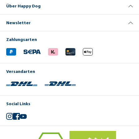
Über Happy Dog
Newsletter
Zahlungsarten
Versandarten
Social Links
Instagram
Facebook
YouTube