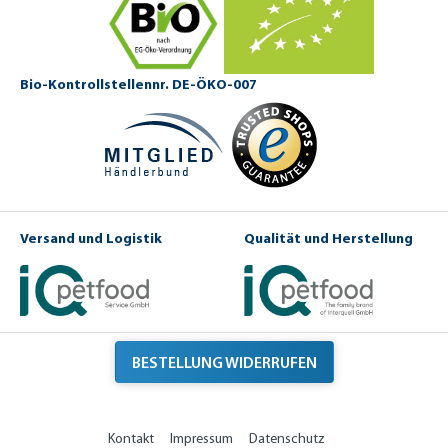
Bio-Kontrollstellennr. DE-ÖKO-007
Versand und Logistik
Qualität und Herstellung
BESTELLUNG WIDERRUFEN
Kontakt
Impressum
Datenschutz