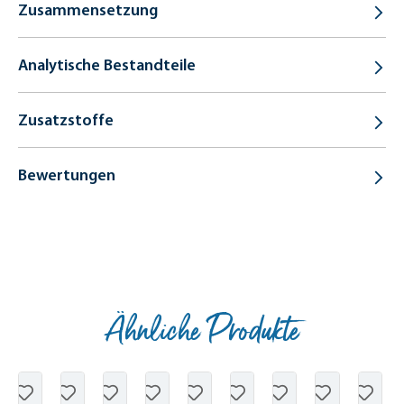
Zusammensetzung
Analytische Bestandteile
Zusatzstoffe
Bewertungen
Ähnliche Produkte
Produktgalerie überspringen