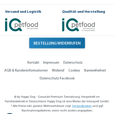
Versand und Logistik
Qualität und Herstellung
BESTELLUNG WIDERRUFEN
Kontakt
Impressum
Datenschutz
AGB & Kundeninformationen
Widerruf
Cookies
Barrierefreiheit
Datenschutz-Facebook
© by Happy Dog - Gesunde Premium Tiernahrung. Hergestellt im
Familienbetrieb in Deutschland. Happy Dog ist eine Marke der Interquell GmbH.
* Alle Preise inkl. gesetzl. Mehrwertsteuer zzgl.
Versandkosten
und ggf.
Nachnahmegebühren, wenn nicht anders angegeben.