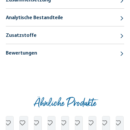
Analytische Bestandteile
Zusatzstoffe
Bewertungen
Ähnliche Produkte
Produktgalerie überspringen