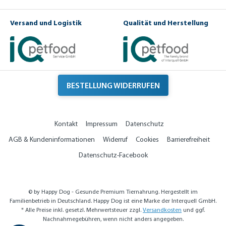
Versand und Logistik
Qualität und Herstellung
BESTELLUNG WIDERRUFEN
Kontakt
Impressum
Datenschutz
AGB & Kundeninformationen
Widerruf
Cookies
Barrierefreiheit
Datenschutz-Facebook
© by Happy Dog - Gesunde Premium Tiernahrung. Hergestellt im
Familienbetrieb in Deutschland. Happy Dog ist eine Marke der Interquell GmbH.
* Alle Preise inkl. gesetzl. Mehrwertsteuer zzgl.
Versandkosten
und ggf.
Nachnahmegebühren, wenn nicht anders angegeben.