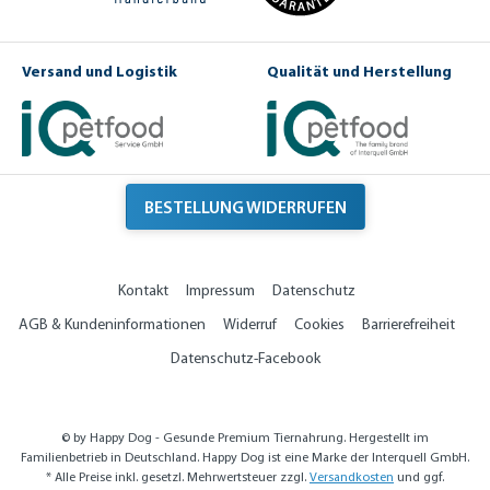
Versand und Logistik
Qualität und Herstellung
BESTELLUNG WIDERRUFEN
Kontakt
Impressum
Datenschutz
AGB & Kundeninformationen
Widerruf
Cookies
Barrierefreiheit
Datenschutz-Facebook
© by Happy Dog - Gesunde Premium Tiernahrung. Hergestellt im
Familienbetrieb in Deutschland. Happy Dog ist eine Marke der Interquell GmbH.
* Alle Preise inkl. gesetzl. Mehrwertsteuer zzgl.
Versandkosten
und ggf.