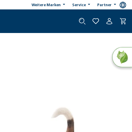
Weitere Marken
Service
Partner