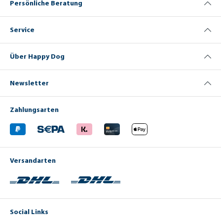
Persönliche Beratung
Service
Über Happy Dog
Newsletter
Zahlungsarten
Versandarten
Social Links