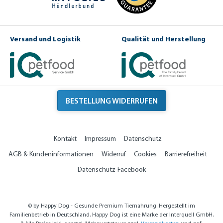
Versand und Logistik
Qualität und Herstellung
BESTELLUNG WIDERRUFEN
Kontakt
Impressum
Datenschutz
AGB & Kundeninformationen
Widerruf
Cookies
Barrierefreiheit
Datenschutz-Facebook
© by Happy Dog - Gesunde Premium Tiernahrung. Hergestellt im
Familienbetrieb in Deutschland. Happy Dog ist eine Marke der Interquell GmbH.