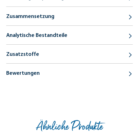
Zusammensetzung
Analytische Bestandteile
Zusatzstoffe
Bewertungen
Ähnliche Produkte