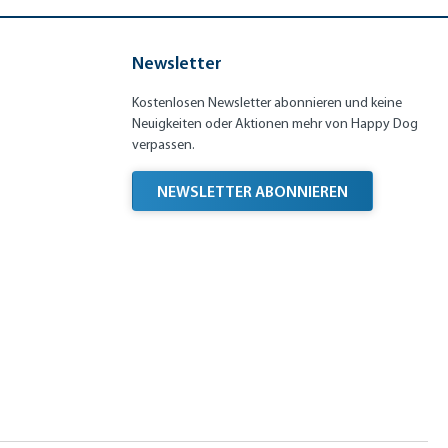
Newsletter
Kostenlosen Newsletter abonnieren und keine
Neuigkeiten oder Aktionen mehr von Happy Dog
verpassen.
NEWSLETTER ABONNIEREN