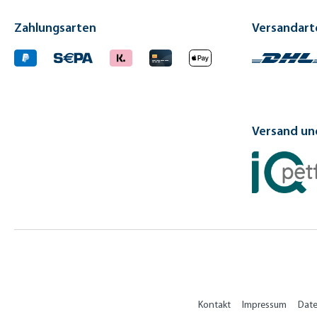
Zahlungsarten
Versandart
Versand und
Kontakt
Impressum
Dat