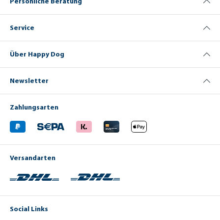
Persönliche Beratung
Service
Über Happy Dog
Newsletter
Zahlungsarten
Versandarten
Social Links