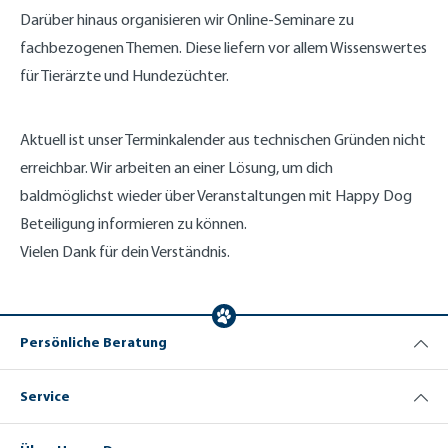
Darüber hinaus organisieren wir Online-Seminare zu
fachbezogenen Themen. Diese liefern vor allem Wissenswertes
für Tierärzte und Hundezüchter.
Aktuell ist unser Terminkalender aus technischen Gründen nicht
erreichbar. Wir arbeiten an einer Lösung, um dich
baldmöglichst wieder über Veranstaltungen mit Happy Dog
Beteiligung informieren zu können.
Vielen Dank für dein Verständnis.
Persönliche Beratung
Service