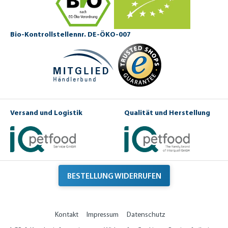
Bio-Kontrollstellennr. DE-ÖKO-007
Versand und Logistik
Qualität und Herstellung
BESTELLUNG WIDERRUFEN
Kontakt
Impressum
Datenschutz