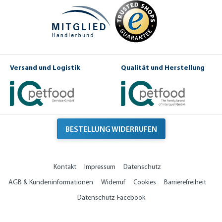
Versand und Logistik
Qualität und Herstellung
BESTELLUNG WIDERRUFEN
Kontakt
Impressum
Datenschutz
AGB & Kundeninformationen
Widerruf
Cookies
Barrierefreiheit
Datenschutz-Facebook