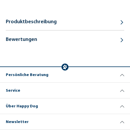
Produktbeschreibung
Bewertungen
Persönliche Beratung
Service
Über Happy Dog
Newsletter