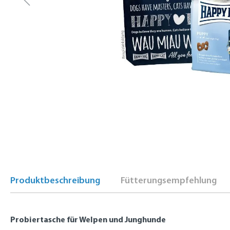
Produktbeschreibung
Fütterungsempfehlung
Probiertasche für Welpen und Junghunde