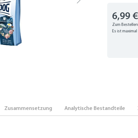
6,99 
Zum Bestellen
Es ist maximal 
Zusammensetzung
Analytische Bestandteile