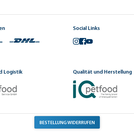
en
Social Links
Instagram
Facebook
YouTube
 Logistik
Qualität und Herstellung
BESTELLUNG WIDERRUFEN