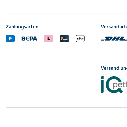
Zahlungsarten
Versandart
Versand und