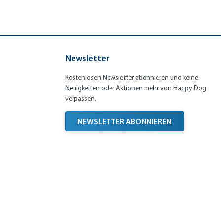
Newsletter
Kostenlosen Newsletter abonnieren und keine
Neuigkeiten oder Aktionen mehr von Happy Dog
verpassen.
NEWSLETTER ABONNIEREN