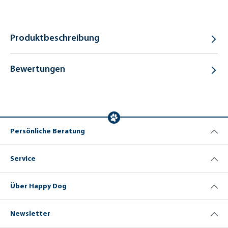
Produktbeschreibung
Bewertungen
Persönliche Beratung
Service
Über Happy Dog
Newsletter