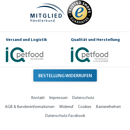
Versand und Logistik
Qualität und Herstellung
BESTELLUNG WIDERRUFEN
Kontakt
Impressum
Datenschutz
AGB & Kundeninformationen
Widerruf
Cookies
Barrierefreiheit
Datenschutz-Facebook