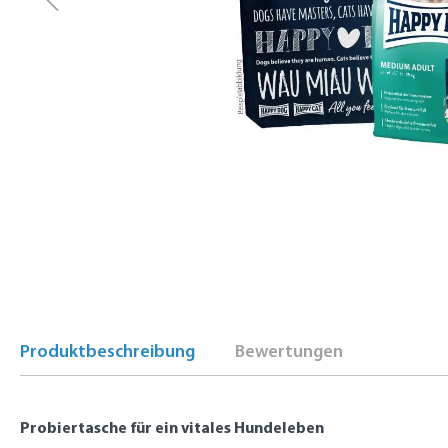
Produktbeschreibung
Bewertungen
Probiertasche für ein vitales Hundeleben