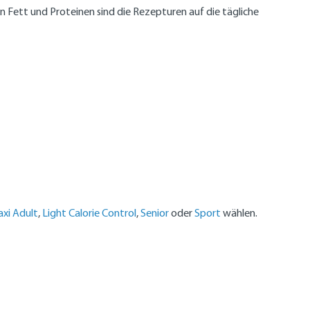
 Fett und Proteinen sind die Rezepturen auf die tägliche
xi Adult
,
Light Calorie Control
,
Senior
oder
Sport
wählen.