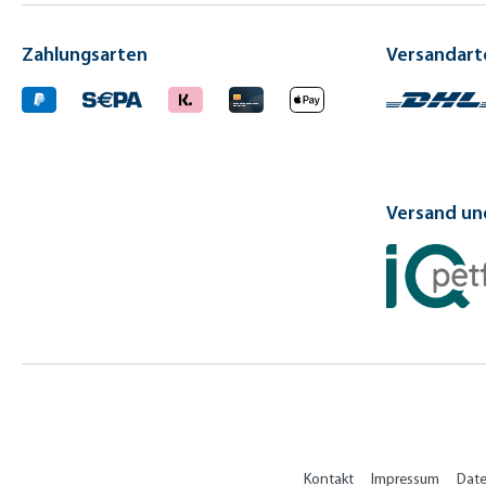
Zahlungsarten
Versandart
Versand und
Kontakt
Impressum
Dat