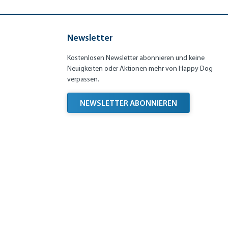
Newsletter
Kostenlosen Newsletter abonnieren und keine
Neuigkeiten oder Aktionen mehr von Happy Dog
verpassen.
NEWSLETTER ABONNIEREN