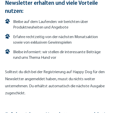
Newsletter erhalten und viele Vorteile
nutzen:
Bleibe auf dem Laufenden: wir berichten über
Produktneuheiten und Angebote
Erfahre rechtzeitig von der nächsten Monatsaktion
sowie von exklusiven Gewinnspielen
Bleibe informiert: wir stellen dir interessante Beiträge
rund ums Thema Hund vor
Solltest du dich bei der Registrierung auf Happy Dog für den
Newsletter angemeldet haben, musst du nichts weiter
unternehmen. Du erhältst automatisch die nächste Ausgabe
zugeschickt.