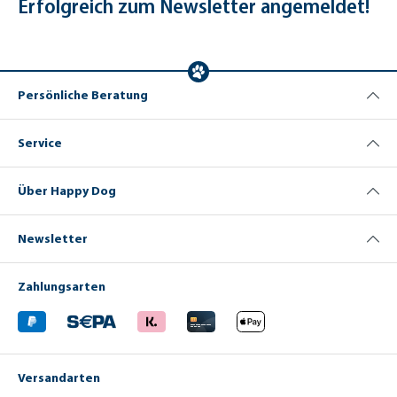
Erfolgreich zum Newsletter angemeldet!
Persönliche Beratung
Service
Über Happy Dog
Newsletter
Zahlungsarten
Versandarten