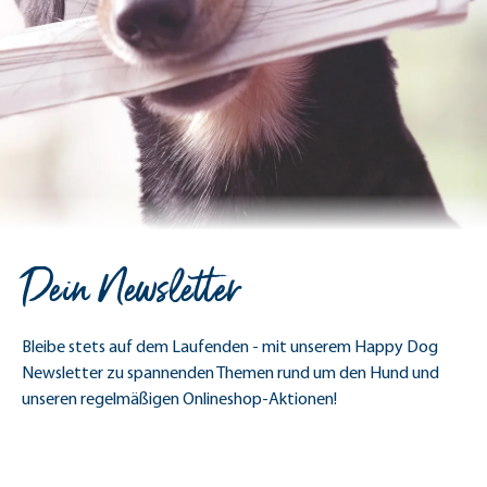
Dein Newsletter
Bleibe stets auf dem Laufenden - mit unserem Happy Dog
Newsletter zu spannenden Themen rund um den Hund und
unseren regelmäßigen Onlineshop-Aktionen!