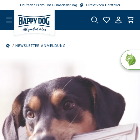
Deutsche Premium Hundenahrung
Direkt vom Hersteller
tinhalt springen
/
NEWSLETTER ANMELDUNG