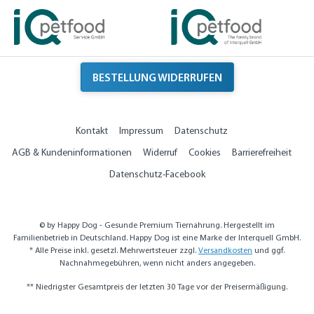
BESTELLUNG WIDERRUFEN
Kontakt
Impressum
Datenschutz
AGB & Kundeninformationen
Widerruf
Cookies
Barrierefreiheit
Datenschutz-Facebook
© by Happy Dog - Gesunde Premium Tiernahrung. Hergestellt im
Familienbetrieb in Deutschland. Happy Dog ist eine Marke der Interquell GmbH.
* Alle Preise inkl. gesetzl. Mehrwertsteuer zzgl.
Versandkosten
und ggf.
Nachnahmegebühren, wenn nicht anders angegeben.
** Niedrigster Gesamtpreis der letzten 30 Tage vor der Preisermäßigung.