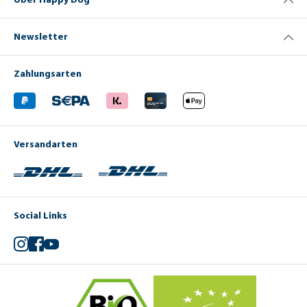
Newsletter
Zahlungsarten
Versandarten
Social Links
Instagram
Facebook
YouTube