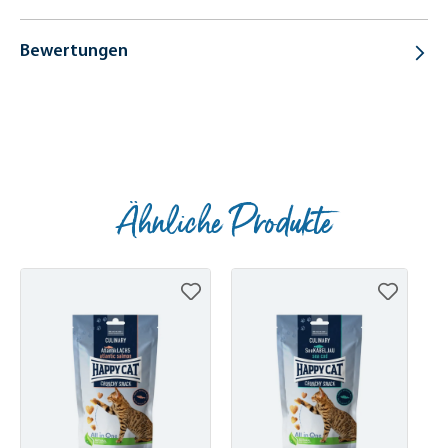
Bewertungen
Ähnliche Produkte
Produktgalerie überspringen