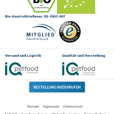
Bio-Kontrollstellennr. DE-ÖKO-007
Versand und Logistik
Qualität und Herstellung
BESTELLUNG WIDERRUFEN
Kontakt
Impressum
Datenschutz