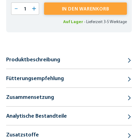
Produkt Anzahl: Gib den gewünschten Wert 
IN DEN WARENKORB
Auf Lager
-
Lieferzeit 3-5 Werktage
Produktbeschreibung
Fütterungsempfehlung
Zusammensetzung
Analytische Bestandteile
Zusatzstoffe