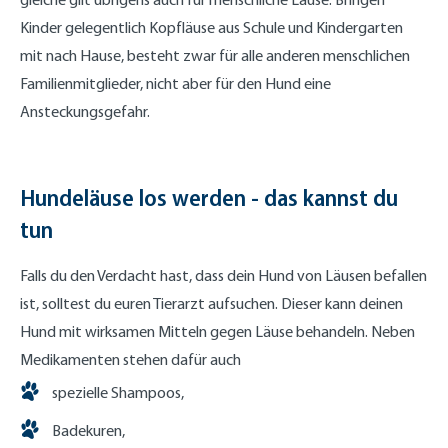
Kinder gelegentlich Kopfläuse aus Schule und Kindergarten
mit nach Hause, besteht zwar für alle anderen menschlichen
Familienmitglieder, nicht aber für den Hund eine
Ansteckungsgefahr.
Hundeläuse los werden - das kannst du
tun
Falls du den Verdacht hast, dass dein Hund von Läusen befallen
ist, solltest du euren Tierarzt aufsuchen. Dieser kann deinen
Hund mit wirksamen Mitteln gegen Läuse behandeln. Neben
Medikamenten stehen dafür auch
spezielle Shampoos,
Badekuren,