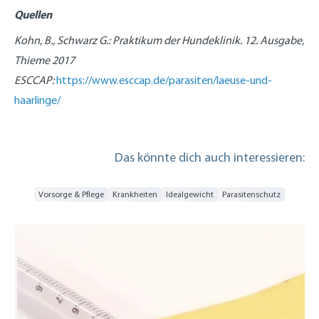
Quellen
Kohn, B., Schwarz G.: Praktikum der Hundeklinik. 12. Ausgabe,
Thieme 2017
ESCCAP:
https://www.esccap.de/parasiten/laeuse-und-
haarlinge/
Das könnte dich auch interessieren:
Vorsorge & Pflege
Krankheiten
Idealgewicht
Parasitenschutz