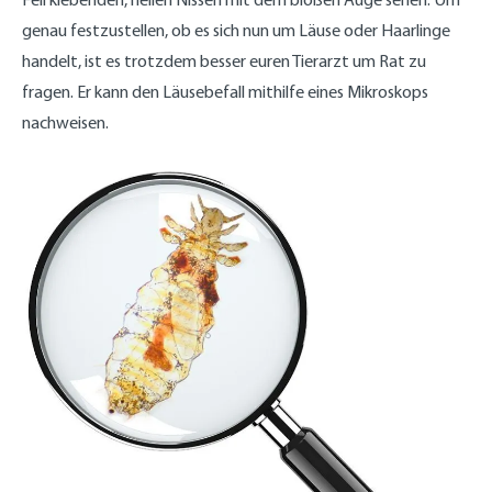
genau festzustellen, ob es sich nun um Läuse oder Haarlinge
handelt, ist es trotzdem besser euren Tierarzt um Rat zu
fragen. Er kann den Läusebefall mithilfe eines Mikroskops
nachweisen.