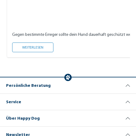
Gegen bestimmte Erreger sollte dein Hund dauerhaft geschützt werde
NOTWENDIGE IMPFUNGEN
WEITERLESEN
Persönliche Beratung
Service
Über Happy Dog
Newsletter