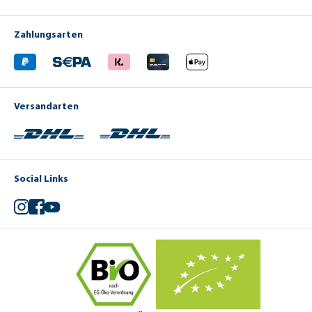
Zahlungsarten
Versandarten
Social Links
Instagram
Facebook
YouTube