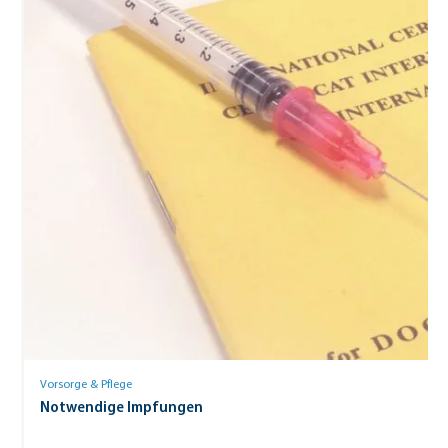
Vorsorge & Pflege
Notwendige Impfungen