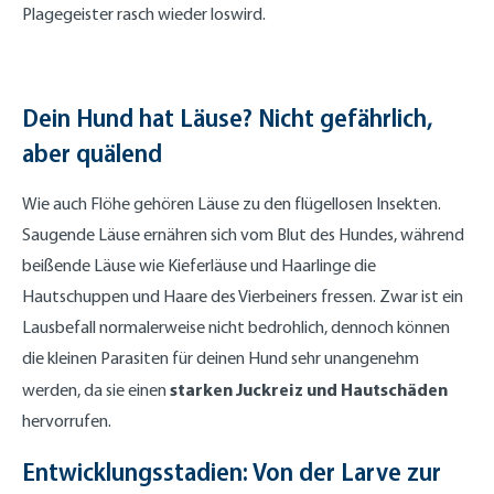
Plagegeister rasch wieder loswird.
Dein Hund hat Läuse? Nicht gefährlich,
aber quälend
Wie auch Flöhe gehören Läuse zu den flügellosen Insekten.
Saugende Läuse ernähren sich vom Blut des Hundes, während
beißende Läuse wie Kieferläuse und Haarlinge die
Hautschuppen und Haare des Vierbeiners fressen. Zwar ist ein
Lausbefall normalerweise nicht bedrohlich, dennoch können
die kleinen Parasiten für deinen Hund sehr unangenehm
starken Juckreiz und Hautschäden
werden, da sie einen
hervorrufen.
Entwicklungsstadien: Von der Larve zur