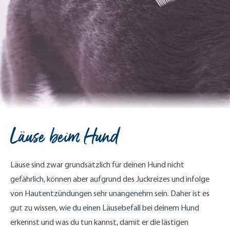
Läuse beim Hund
Läuse sind zwar grundsätzlich für deinen Hund nicht
gefährlich, können aber aufgrund des Juckreizes und infolge
von Hautentzündungen sehr unangenehm sein. Daher ist es
gut zu wissen, wie du einen Läusebefall bei deinem Hund
erkennst und was du tun kannst, damit er die lästigen