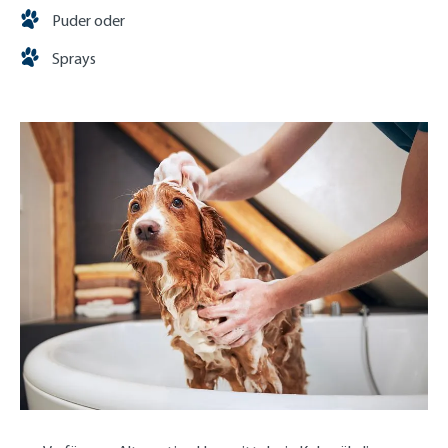
Puder oder
Sprays