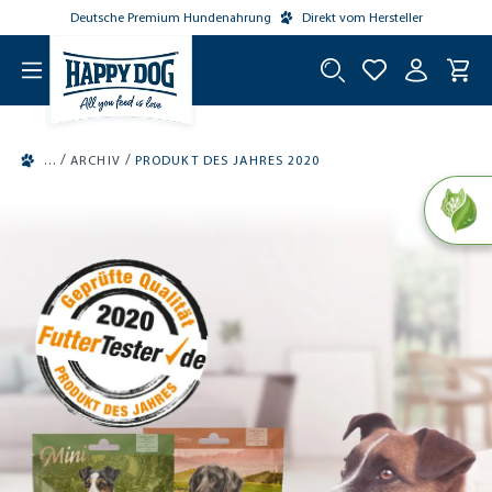
Deutsche Premium Hundenahrung
Direkt vom Hersteller
tinhalt springen
/
/
ARCHIV
PRODUKT DES JAHRES 2020