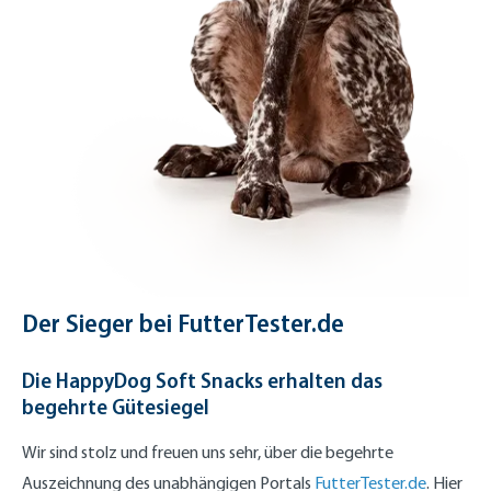
Der Sieger bei FutterTester.de
Die HappyDog Soft Snacks erhalten das
begehrte Gütesiegel
Wir sind stolz und freuen uns sehr, über die begehrte
Auszeichnung des unabhängigen Portals
FutterTester.de
. Hier