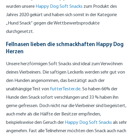
wurden unsere
Happy Dog Soft Snacks
zum Produkt des
Jahres 2020 gekürt und haben sich somit in der Kategorie
„Hund Snack“ gegen die Wettbewerbsprodukte
durchgesetzt.
Fellnasen lieben die schmackhaften Happy Dog
Herzen
Unsere herzförmigen Soft Snacks sind ideal zum Verwöhnen
deines Vierbeiners. Die saftigen Leckerlis werden sehr gut von
den Hunden angenommen, das bestätigt auch der
unabhängige Test von
FutterTester.de
. So haben 66% der
Hunde den Snack sofort verschlungen und 33 % haben ihn
gerne gefressen. Doch nicht nur die Vierbeiner sind begeistert,
auch mehr als die Hälfte der Besitzer empfinden,
beispielsweise den Geruch der
Happy Dog Soft Snacks
als sehr
angenehm. Fast alle Teilnehmer möchten den Snack auch nach