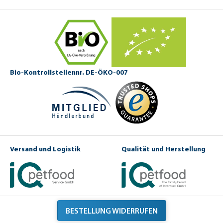
Bio-Kontrollstellennr. DE-ÖKO-007
Versand und Logistik
Qualität und Herstellung
BESTELLUNG WIDERRUFEN