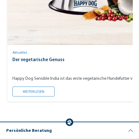
Aktuelles
Der vegetarische Genuss
DER VEGETARISCHE GENUSS
WEITERLESEN
Persönliche Beratung