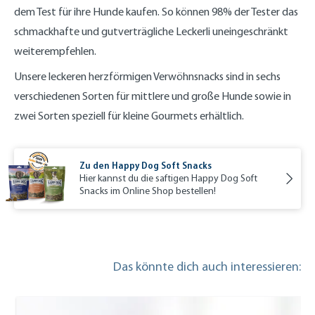
dem Test für ihre Hunde kaufen. So können 98% der Tester das
schmackhafte und gutverträgliche Leckerli uneingeschränkt
weiterempfehlen.
Unsere leckeren herzförmigen Verwöhnsnacks sind in sechs
verschiedenen Sorten für mittlere und große Hunde sowie in
zwei Sorten speziell für kleine Gourmets erhältlich.
Zu den Happy Dog Soft Snacks
Hier kannst du die saftigen Happy Dog Soft
Snacks im Online Shop bestellen!
Das könnte dich auch interessieren: