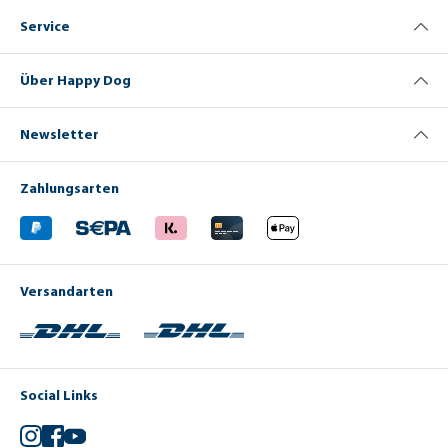
Service
Über Happy Dog
Newsletter
Zahlungsarten
Versandarten
Social Links
Instagram
Facebook
YouTube