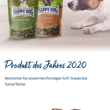
Produkt des Jahres 2020
Bestnoten für unsere herzförmigen Soft Snacks bei
FutterTester.