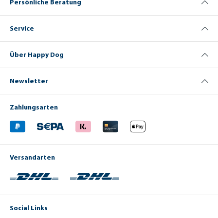
Persönliche Beratung
Service
Über Happy Dog
Newsletter
Zahlungsarten
Versandarten
Social Links