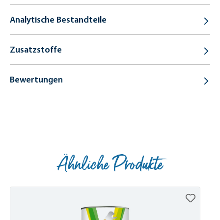
Analytische Bestandteile
Zusatzstoffe
Bewertungen
Ähnliche Produkte
Produktgalerie überspringen