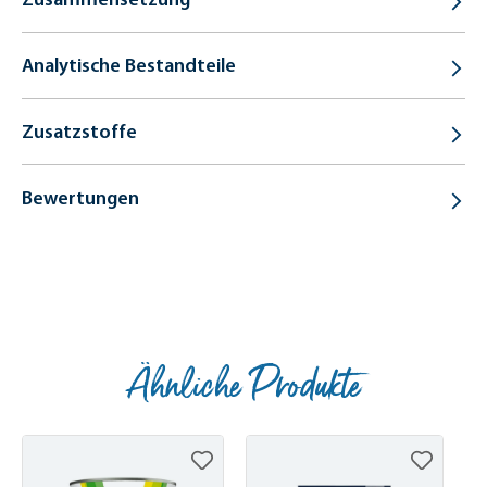
Analytische Bestandteile
Zusatzstoffe
Bewertungen
Ähnliche Produkte
Produktgalerie überspringen