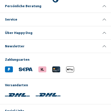
Persönliche Beratung
Service
Über Happy Dog
Newsletter
Zahlungsarten
Versandarten
Social Links