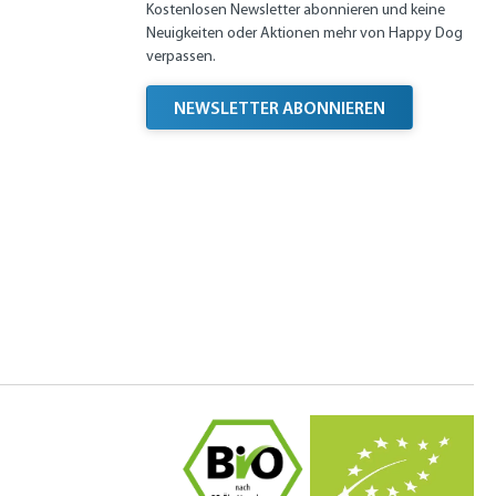
Kostenlosen Newsletter abonnieren und keine
Neuigkeiten oder Aktionen mehr von Happy Dog
verpassen.
NEWSLETTER ABONNIEREN