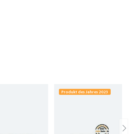
Produkt des Jahres 2023