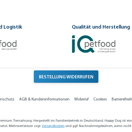
 Logistik
Qualität und Herstellung
BESTELLUNG WIDERRUFEN
enschutz
AGB & Kundeninformationen
Widerruf
Cookies
Barrierefreih
emium Tiernahrung. Hergestellt im Familienbetrieb in Deutschland. Happy Dog ist ein
gesetzl. Mehrwertsteuer zzgl.
Versandkosten
und ggf. Nachnahmegebühren, wenn nicht 