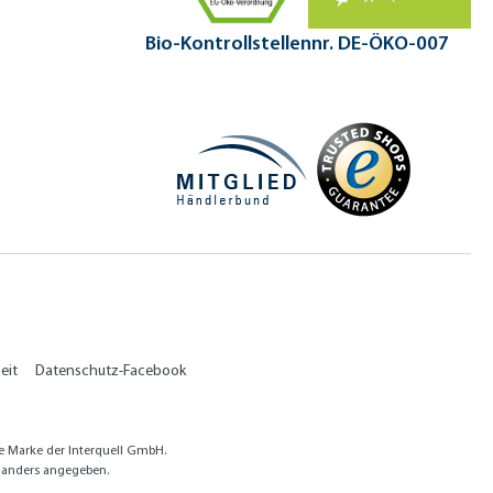
Bio-Kontrollstellennr. DE-ÖKO-007
eit
Datenschutz-Facebook
e Marke der Interquell GmbH.
anders angegeben.