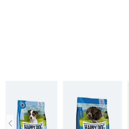
Produktgalerie überspringen