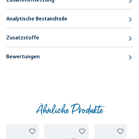
Analytische Bestandteile
Zusatzstoffe
Bewertungen
Ähnliche Produkte
Produktgalerie überspringen