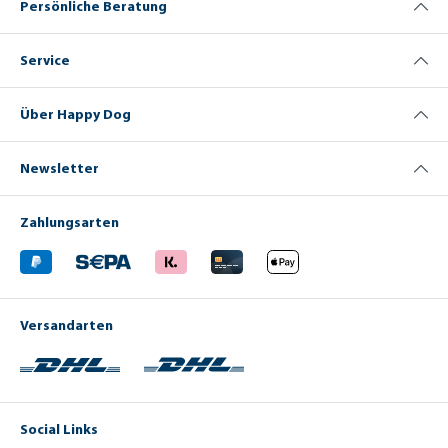
Persönliche Beratung
Service
Über Happy Dog
Newsletter
Zahlungsarten
Versandarten
Social Links