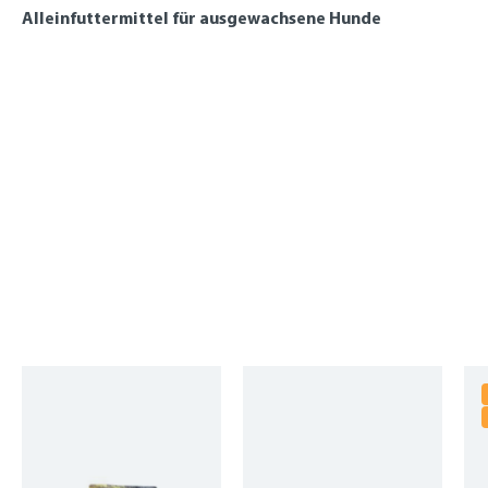
Alleinfuttermittel für ausgewachsene Hunde
Produktgalerie überspringen