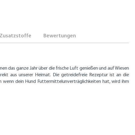
Zusatzstoffe
Bewertungen
nen das ganze Jahr über die frische Luft genießen und auf Wiesen
rekt aus unserer Heimat. Die getreidefreie Rezeptur ist an die
h wenn dein Hund Futtermittelunverträglichkeiten hat, wird ihm