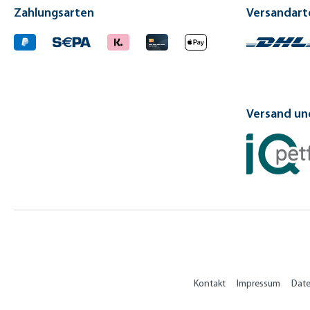
Zahlungsarten
Versandart
Versand und
Kontakt
Impressum
Dat