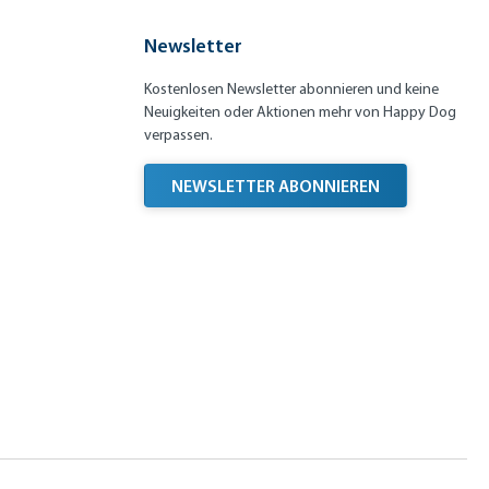
Newsletter
Kostenlosen Newsletter abonnieren und keine
Neuigkeiten oder Aktionen mehr von Happy Dog
verpassen.
NEWSLETTER ABONNIEREN