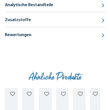
Analytische Bestandteile
Zusatzstoffe
Bewertungen
Ähnliche Produkte
Produktgalerie überspringen