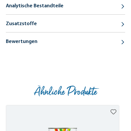
Analytische Bestandteile
Zusatzstoffe
Bewertungen
Ähnliche Produkte
Produktgalerie überspringen