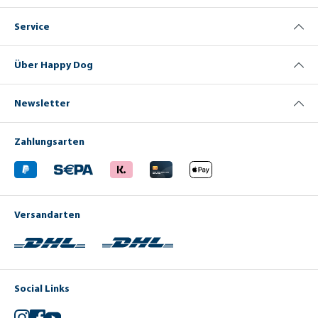
Service
Über Happy Dog
Newsletter
Zahlungsarten
Versandarten
Social Links
Instagram
Facebook
YouTube