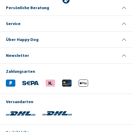
Persönliche Beratung
Service
Über Happy Dog
Newsletter
Zahlungsarten
Versandarten