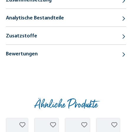
Analytische Bestandteile
Zusatzstoffe
Bewertungen
Ähnliche Produkte
Produktgalerie überspringen