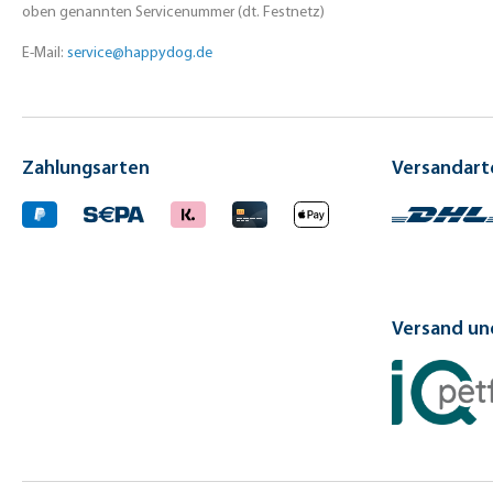
oben genannten Servicenummer (dt. Festnetz)
E-Mail:
service@happydog.de
Zahlungsarten
Versandart
Versand und