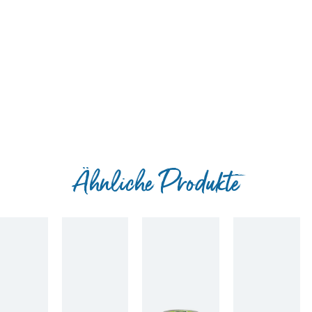
Ähnliche Produkte