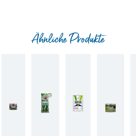
Ähnliche Produkte