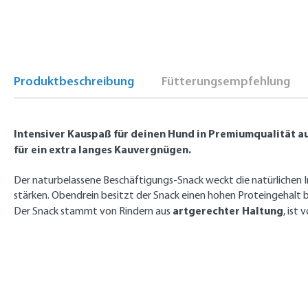
Produktbeschreibung
Fütterungsempfehlung
Intensiver Kauspaß für deinen Hund in Premiumqualität au
für ein extra langes Kauvergnügen.
Der naturbelassene Beschäftigungs-Snack weckt die natürlichen I
stärken. Obendrein besitzt der Snack einen hohen Proteingehalt b
artgerechter Haltung
Der Snack stammt von Rindern aus
, ist