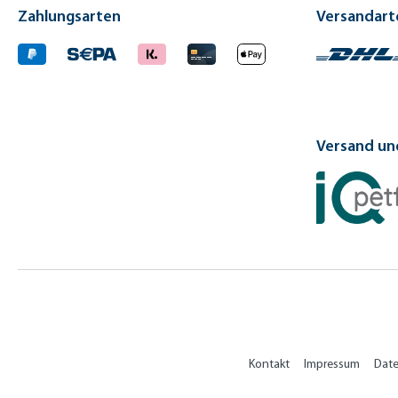
Zahlungsarten
Versandart
Versand und
Kontakt
Impressum
Dat