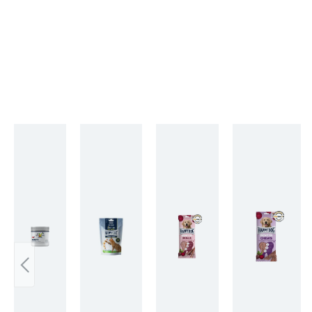
Produktgalerie überspringen