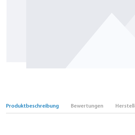
Produktbeschreibung
Bewertungen
Herstell