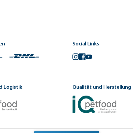
en
Social Links
Instagram
Facebook
YouTube
 Logistik
Qualität und Herstellung