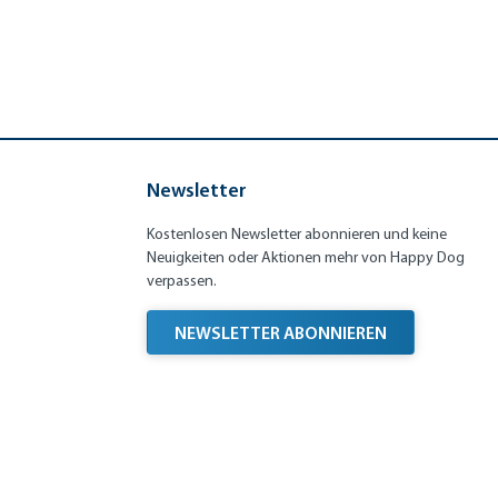
Newsletter
Kostenlosen Newsletter abonnieren und keine
Neuigkeiten oder Aktionen mehr von Happy Dog
verpassen.
NEWSLETTER ABONNIEREN