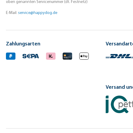
oben genannten Servicenummer (dt. Festnetz)
E-Mail:
service@happydog.de
Zahlungsarten
Versandart
Versand und