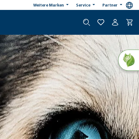
Weitere Marken
Service
Partner