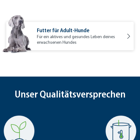
Futter für Adult-Hunde
Für ein aktives und gesundes Leben deines
erwachsenen Hundes
Unser Qualitätsversprechen