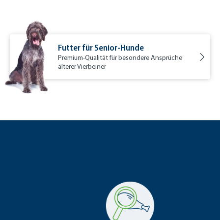
Futter für Senior-Hunde
Premium-Qualität für besondere Ansprüche
älterer Vierbeiner