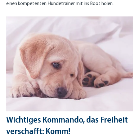
einen kompetenten Hundetrainer mit ins Boot holen.
Wichtiges Kommando, das Freiheit
verschafft: Komm!