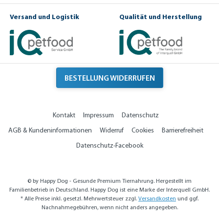
Versand und Logistik
Qualität und Herstellung
BESTELLUNG WIDERRUFEN
Kontakt
Impressum
Datenschutz
AGB & Kundeninformationen
Widerruf
Cookies
Barrierefreiheit
Datenschutz-Facebook
© by Happy Dog - Gesunde Premium Tiernahrung. Hergestellt im
Familienbetrieb in Deutschland. Happy Dog ist eine Marke der Interquell GmbH.
* Alle Preise inkl. gesetzl. Mehrwertsteuer zzgl.
Versandkosten
und ggf.
Nachnahmegebühren, wenn nicht anders angegeben.