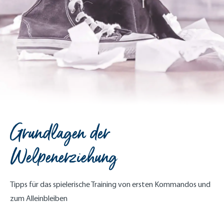
Grundlagen der
Welpenerziehung
Tipps für das spielerische Training von ersten Kommandos und
zum Alleinbleiben