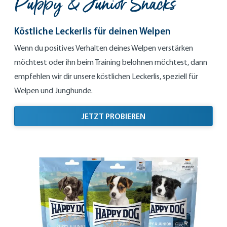
Puppy & Junior Snacks
Köstliche Leckerlis für deinen Welpen
Wenn du positives Verhalten deines Welpen verstärken
möchtest oder ihn beim Training belohnen möchtest, dann
empfehlen wir dir unsere köstlichen Leckerlis, speziell für
Welpen und Junghunde.
KÖSTLICHE LECKERLIS
JETZT PROBIEREN