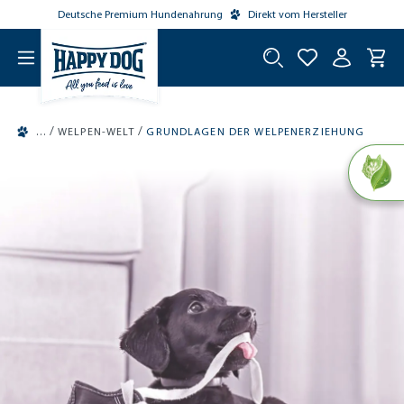
Deutsche Premium Hundenahrung
Direkt vom Hersteller
tinhalt springen
/
/
WELPEN-WELT
GRUNDLAGEN DER WELPENERZIEHUNG