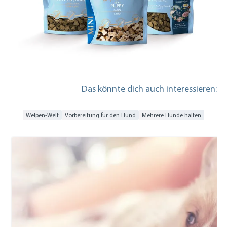
Das könnte dich auch interessieren:
Welpen-Welt
Vorbereitung für den Hund
Mehrere Hunde halten