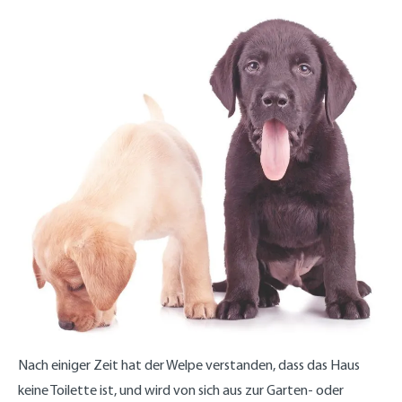
Nach einiger Zeit hat der Welpe verstanden, dass das Haus
keine Toilette ist, und wird von sich aus zur Garten- oder