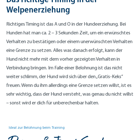
Welpenerziehung
Richtiges Timing ist das A und O in der Hundeerziehung. Bei
Hunden hat man ca. 2 – 3 Sekunden Zeit, um ein erwünschtes
Verhalten zu bestätigen oder einem unerwünschten Verhalten
eine Grenze zu setzen. Alles was danach erfolgt, kann der
Hund nicht mehr mit dem vorher gezeigten Verhalten in
Verbindung bringen. Im Falle einer Belohnung ist das nicht
weiter schlimm, der Hund wird sich über den „Gratis-Keks“
freuen. Wenn du ihm allerdings eine Grenze setzen willst, ist es
sehr wichtig, dass der Hund versteht, was genau du nicht willst
– sonst wird er dich für unberechenbar halten.
Ideal zur Belohnung beim Training