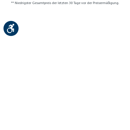
** Niedrigster Gesamtpreis der letzten 30 Tage vor der Preisermäßigung.
Werkzeugleiste anzeigen