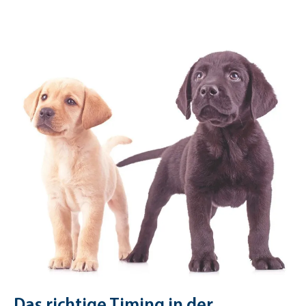
Das richtige Timing in der