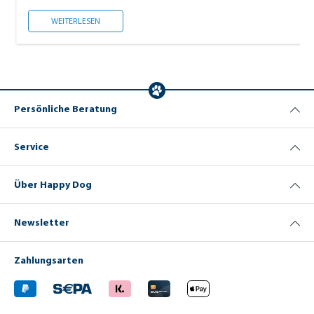
ERSTAUSSTATTUNG FÜR WELPEN
WEITERLESEN
Persönliche Beratung
Service
Über Happy Dog
Newsletter
Zahlungsarten