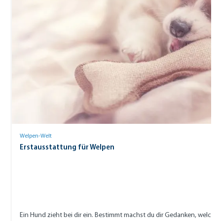
Welpen-Welt
Erstausstattung für Welpen
Ein Hund zieht bei dir ein. Bestimmt machst du dir Gedanken, welche 