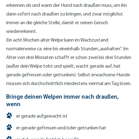
erkennen ob und wann der Hund nach draußen muss, um ihn
dann sofort nach draußen zu bringen, und zwar möglichst
immer an die gleiche Stelle, damit er seinen Geruch
wiedererkennt.
Ein acht Wochen alter Welpe kann im Wachzustand
normalerweise ca. eine bis eineinhalb Stunden „aushalten“. Im
Alter von drei Monaten schafft er schon zwei bis drei Stunden
(außer dein Welpe tobt und spielt, wacht gerade auf, hat
gerade gefressen oder getrunken). Selbst erwachsene Hunde
müssen sich durchschnittlich mindestens viermal am Tag lösen.
Bringe deinen Welpen immer nach draußen,
wenn
er gerade aufgewacht ist
er gerade gefressen und/oder getrunken hat