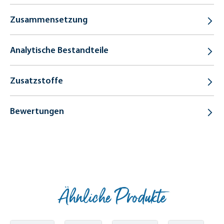
Zusammensetzung
Analytische Bestandteile
Zusatzstoffe
Bewertungen
Ähnliche Produkte