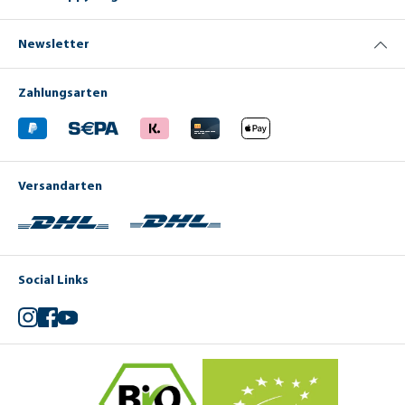
Newsletter
Zahlungsarten
Versandarten
Social Links
Instagram
Facebook
YouTube