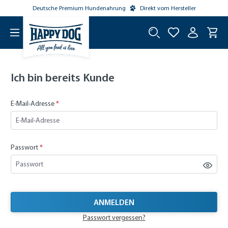
Deutsche Premium Hundenahrung
Direkt vom Hersteller
tinhalt springen
Ich bin bereits Kunde
E-Mail-Adresse
*
Passwort
*
ANMELDEN
Passwort vergessen?