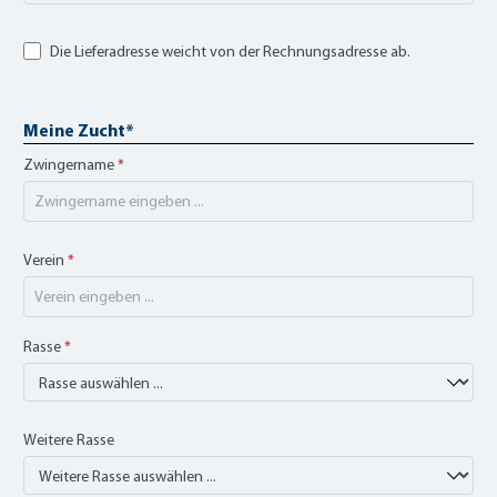
Die Lieferadresse weicht von der Rechnungsadresse ab.
Meine Zucht*
Zwingername
*
Verein
*
Rasse
*
Weitere Rasse