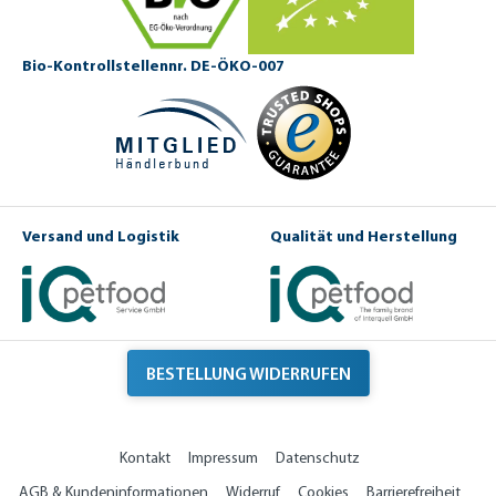
Bio-Kontrollstellennr. DE-ÖKO-007
Versand und Logistik
Qualität und Herstellung
BESTELLUNG WIDERRUFEN
Kontakt
Impressum
Datenschutz
AGB & Kundeninformationen
Widerruf
Cookies
Barrierefreiheit