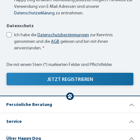
Verwendung von E-Mail-Adressen sind unserer
Datenschutzerklärung
zu entnehmen.
Datenschutz
Ich habe die
Datenschutzbestimmungen
zur Kenntnis
genommen und die
AGB
gelesen und bin mit ihnen
einverstanden.
*
Die mit einem Stern (*) markierten Felder sind Pflichtfelder.
JETZT REGISTRIEREN
Persönliche Beratung
Service
Über Happy Dog