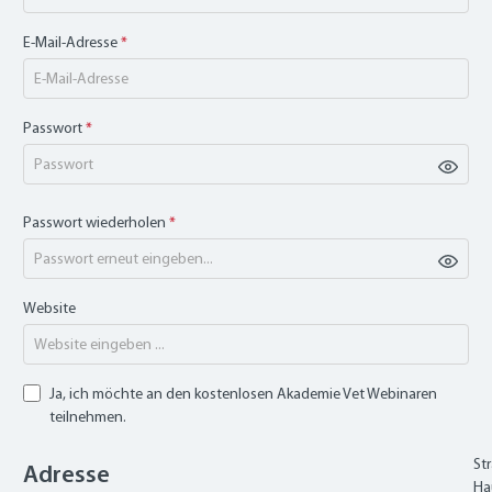
E-Mail-Adresse
*
Passwort
*
Passwort wiederholen
*
Website
Ja, ich möchte an den kostenlosen Akademie Vet Webinaren
teilnehmen.
St
Adresse
Ha