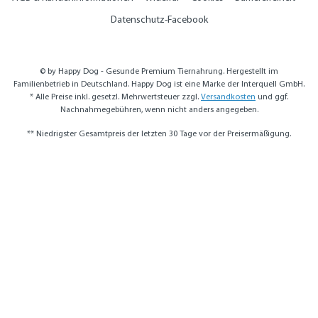
Datenschutz-Facebook
© by Happy Dog - Gesunde Premium Tiernahrung. Hergestellt im
Familienbetrieb in Deutschland. Happy Dog ist eine Marke der Interquell GmbH.
* Alle Preise inkl. gesetzl. Mehrwertsteuer zzgl.
Versandkosten
und ggf.
Nachnahmegebühren, wenn nicht anders angegeben.
** Niedrigster Gesamtpreis der letzten 30 Tage vor der Preisermäßigung.