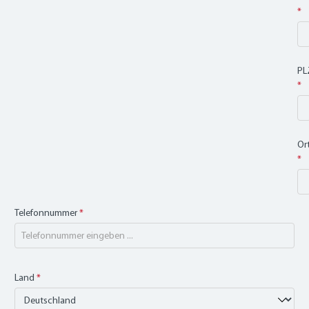
*
PL
*
Or
*
Telefonnummer
*
Land
*