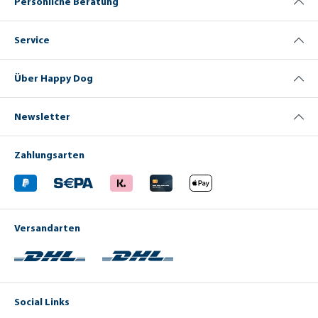
Persönliche Beratung
Service
Über Happy Dog
Newsletter
Zahlungsarten
Versandarten
Social Links